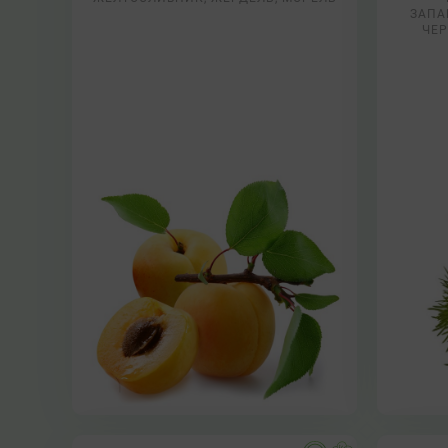
ЗАПА
ЧЕР