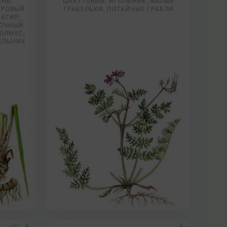
ЕНЬ,
ЦИКУТОВЫЙ, ИГОЛЬНИК, МАЛЫЕ
ВЕРОВЫЙ
ГРАБЕЛЬКИ, ПОТАЙНЫЕ ГРАБЛИ
 АГИР,
ДОЧНЫЙ
КОЛМУС,
ЕЛЬНИК