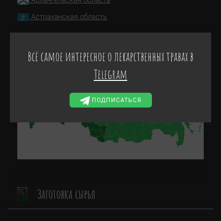
Архангельская область
Астраханская область
ПОКАЗАТЬ ВСЕ
Всё самое интересное о лекарственных травах в
Telegram
ПОДПИСАТЬСЯ
Заготовка сырья