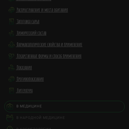
Распространение и места обитания
Заготовка сырья
Химический состав
Фармакологические свойства и применение
Лекарственные формы и способ применения
Показания
Противопоказания
Литература
В МЕДИЦИНЕ
В НАРОДНОЙ МЕДИЦИНЕ