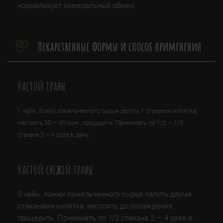
нормализует минеральный обмен.
Лекарственные формы и способ применения
Настой травы.
1 чайн. ложку измельченного сырья залить 1 стаканом кипятка,
настоять 30 — 40 мин., процедить. Принимать по 1/2 — 1/3
стакана 3 — 4 раза в день.
Настой свежей травы.
3 чайн. ложки измельченного сырья залить двумя
стаканами кипятка, настоять до охлаждения,
процедить. Принимать по 1/2 стакана 2 — 4 раза в