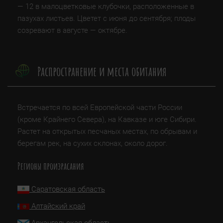
— 12 в малоцветковые клубочки, расположенные в
пазухах листьев. Цветет с июня до сентября; плоды
созревают в августе — октябре.
Распространение и места обитания
Встречается по всей Европейской части России
(кроме Крайнего Севера), на Кавказе и юге Сибири.
Растет на открытых песчаных местах, по обрывам и
берегам рек, на сухих склонах, около дорог.
Регионы произрасания
Саратовская область
Алтайский край