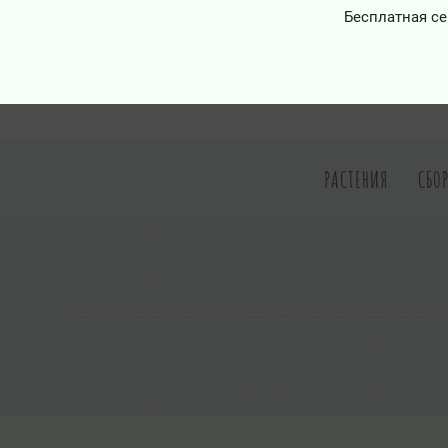
Бесплатная се
РАСТЕНИЯ
СБО