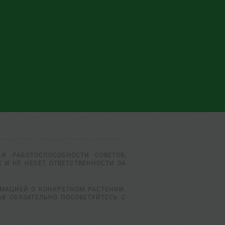
И РАБОТОСПОСОБНОСТИ СОВЕТОВ,
 И НЕ НЕСЕТ ОТВЕТСТВЕННОСТИ ЗА
РМАЦИЕЙ О КОНКРЕТНОМ РАСТЕНИИ.
АВ ОБЯЗАТЕЛЬНО ПОСОВЕТУЙТЕСЬ С