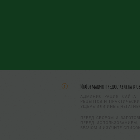
Информация предоставлена в о
АДМИНИСТРАЦИЯ САЙТА 
РЕЦЕПТОВ И ПРАКТИЧЕСКИ
УЩЕРБ ИЛИ ИНЫЕ НЕГАТИВ
ПЕРЕД СБОРОМ И ЗАГОТОВ
ПЕРЕД ИСПОЛЬЗОВАНИЕМ, 
ВРАЧОМ И ИЗУЧИТЕ СПИСО