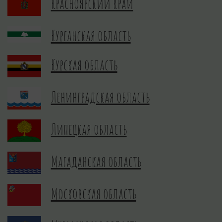
Красноярский край
Курганская область
Курская область
Ленинградская область
Липецкая область
Магаданская область
Московская область