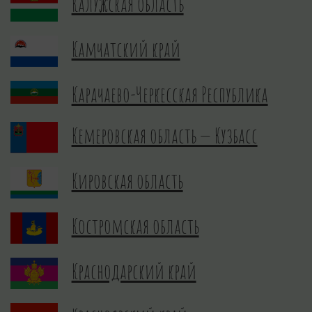
Калужская область
Камчатский край
Карачаево-Черкесская Республика
Кемеровская область — Кузбасс
Кировская область
Костромская область
Краснодарский край