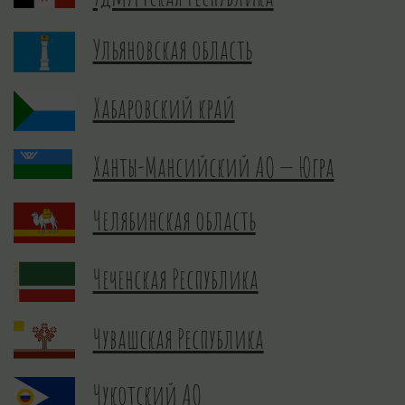
Ульяновская область
Хабаровский край
Ханты-Мансийский АО — Югра
Челябинская область
Чеченская Республика
Чувашская Республика
Чукотский АО