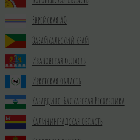
Еврейская АО
Забайкальский край
Ивановская область
Иркутская область
Кабардино-Балкарская Республика
Калининградская область