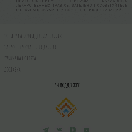
ПРИГОТОВЛЕНИЕМ, ПРИЕМОМ КАКИХ-ЛИБО
ЛЕКАРСТВЕННЫХ ТРАВ ОБЯЗАТЕЛЬНО ПОСОВЕТУЙТЕСЬ
С ВРАЧОМ И ИЗУЧИТЕ СПИСОК ПРОТИВОПОКАЗАНИЙ.
ПОЛИТИКА КОНФИДЕНЦИАЛЬНОСТИ
ЗАПРОС ПЕРСОНАЛЬНЫХ ДАННЫХ
ПУБЛИЧНАЯ ОФЕРТА
ДОСТАВКА
При поддержке