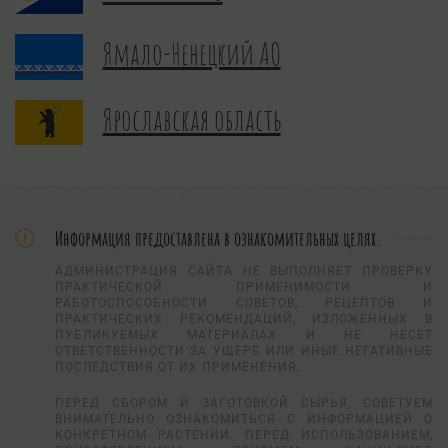
Ямало-Ненецкий АО
Ярославская область
Информация предоставлена в ознакомительных целях.
АДМИНИСТРАЦИЯ САЙТА НЕ ВЫПОЛНЯЕТ ПРОВЕРКУ
ПРАКТИЧЕСКОЙ ПРИМЕНИМОСТИ И
РАБОТОСПОСОБНОСТИ СОВЕТОВ, РЕЦЕПТОВ И
ПРАКТИЧЕСКИХ РЕКОМЕНДАЦИЙ, ИЗЛОЖЕННЫХ В
ПУБЛИКУЕМЫХ МАТЕРИАЛАХ И НЕ НЕСЕТ
ОТВЕТСТВЕННОСТИ ЗА УЩЕРБ ИЛИ ИНЫЕ НЕГАТИВНЫЕ
ПОСЛЕДСТВИЯ ОТ ИХ ПРИМЕНЕНИЯ.
ПЕРЕД СБОРОМ И ЗАГОТОВКОЙ СЫРЬЯ, СОВЕТУЕМ
ВНИМАТЕЛЬНО ОЗНАКОМИТЬСЯ С ИНФОРМАЦИЕЙ О
КОНКРЕТНОМ РАСТЕНИИ. ПЕРЕД ИСПОЛЬЗОВАНИЕМ,