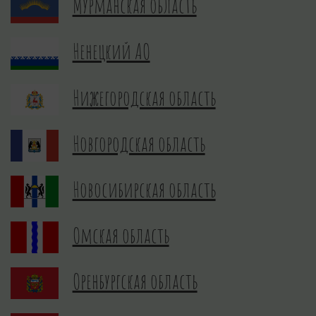
Мурманская область
Ненецкий АО
Нижегородская область
Новгородская область
Новосибирская область
Омская область
Оренбургская область