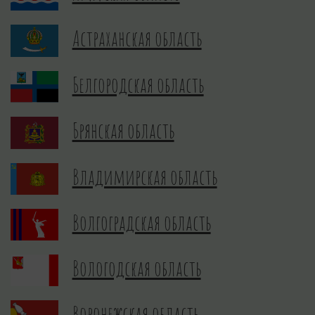
Астраханская область
Белгородская область
Брянская область
Владимирская область
Волгоградская область
Вологодская область
Воронежская область