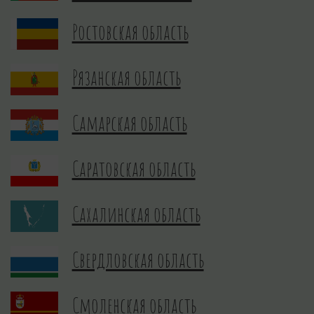
Ростовская область
Рязанская область
Самарская область
Саратовская область
Сахалинская область
Свердловская область
Смоленская область