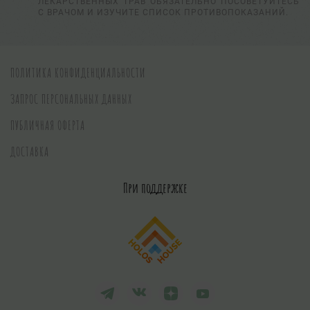
ЛЕКАРСТВЕННЫХ ТРАВ ОБЯЗАТЕЛЬНО ПОСОВЕТУЙТЕСЬ
С ВРАЧОМ И ИЗУЧИТЕ СПИСОК ПРОТИВОПОКАЗАНИЙ.
ПОЛИТИКА КОНФИДЕНЦИАЛЬНОСТИ
ЗАПРОС ПЕРСОНАЛЬНЫХ ДАННЫХ
ПУБЛИЧНАЯ ОФЕРТА
ДОСТАВКА
При поддержке