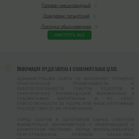
Головач мешковидный
Дождевик гигантский
Лисичка обыкновенная
СМОТРЕТЬ ВСЕ
Информация предоставлена в ознакомительных целях.
АДМИНИСТРАЦИЯ САЙТА НЕ ВЫПОЛНЯЕТ ПРОВЕРКУ
ПРАКТИЧЕСКОЙ ПРИМЕНИМОСТИ И
РАБОТОСПОСОБНОСТИ СОВЕТОВ, РЕЦЕПТОВ И
ПРАКТИЧЕСКИХ РЕКОМЕНДАЦИЙ, ИЗЛОЖЕННЫХ В
ПУБЛИКУЕМЫХ МАТЕРИАЛАХ И НЕ НЕСЕТ
ОТВЕТСТВЕННОСТИ ЗА УЩЕРБ ИЛИ ИНЫЕ НЕГАТИВНЫЕ
ПОСЛЕДСТВИЯ ОТ ИХ ПРИМЕНЕНИЯ.
ПЕРЕД СБОРОМ И ЗАГОТОВКОЙ СЫРЬЯ, СОВЕТУЕМ
ВНИМАТЕЛЬНО ОЗНАКОМИТЬСЯ С ИНФОРМАЦИЕЙ О
КОНКРЕТНОМ РАСТЕНИИ. ПЕРЕД ИСПОЛЬЗОВАНИЕМ,
ПРИГОТОВЛЕНИЕМ, ПРИЕМОМ КАКИХ-ЛИБО