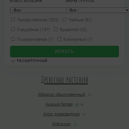
КЛАСС БОЛЕЗНИ
ФАРМ.ГРУППА
Лекарственное (303)
Чайные (81)
Съедобное (147)
Ядовитое (42)
Психоактивное (1)
Комнатные (1)
РАСШИРЕННЫЙ
Древесные растения
Абрикос обыкновенный
Акация белая
Алоэ древовидное
Апельсин