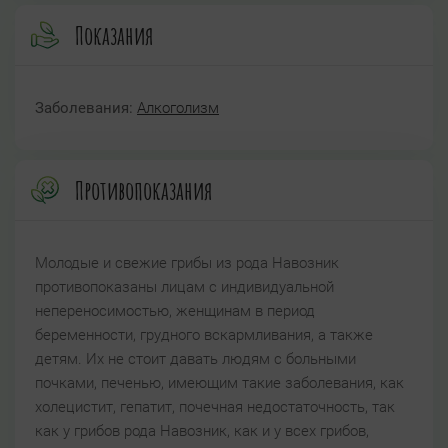
Показания
Заболевания:
Алкоголизм
Противопоказания
Молодые и свежие грибы из рода Навозник
противопоказаны лицам с индивидуальной
непереносимостью, женщинам в период
беременности, грудного вскармливания, а также
детям. Их не стоит давать людям с больными
почками, печенью, имеющим такие заболевания, как
холецистит, гепатит, почечная недостаточность, так
как у грибов рода Навозник, как и у всех грибов,