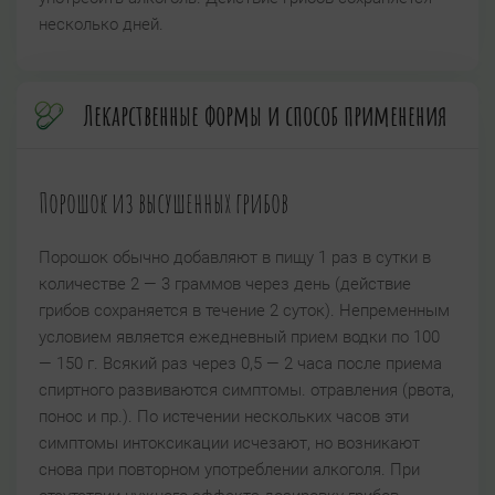
несколько дней.
Лекарственные формы и способ применения
Порошок из высушенных грибов
Порошок обычно добавляют в пищу 1 раз в сутки в
количестве 2 — 3 граммов через день (действие
грибов сохраняется в течение 2 суток). Непременным
условием является ежедневный прием водки по 100
— 150 г. Всякий раз через 0,5 — 2 часа после приема
спиртного развиваются симптомы. отравления (рвота,
понос и пр.). По истечении нескольких часов эти
симптомы интоксикации исчезают, но возникают
снова при повторном употреблении алкоголя. При