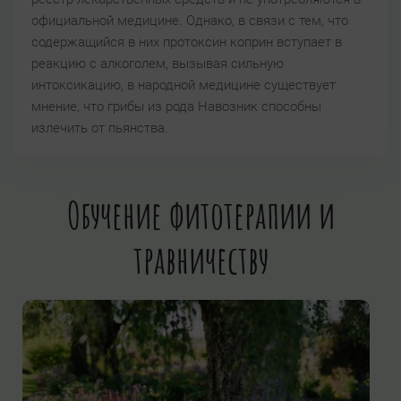
официальной медицине. Однако, в связи с тем, что
содержащийся в них протоксин коприн вступает в
реакцию с алкоголем, вызывая сильную
интоксикацию, в народной медицине существует
мнение, что грибы из рода Навозник способны
излечить от пьянства.
Обучение фитотерапии и
травничеству