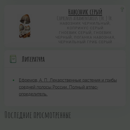
Навозник серый
Coprinus atramentarius (Fr.) Fr.
НАВОЗНИК ЧЕРНИЛЬНЫЙ,
КОПРИНУС СЕРЫЙ
ГНОЕВИК СЕРЫЙ, ГНОЕВИК
ЧЕРНЫЙ, ПОГАНКА НАВОЗНАЯ,
ЧЕРНИЛЬНЫЙ ГРИБ СЕРЫЙ
Литература
Ефремов, А. П. Лекарственные растения и грибы
средней полосы России. Полный атлас-
определитель.
Последние просмотренные