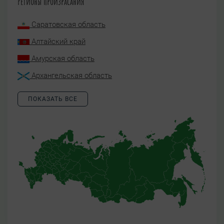
Регионы произрасания
Саратовская область
Алтайский край
Амурская область
Архангельская область
ПОКАЗАТЬ ВСЕ