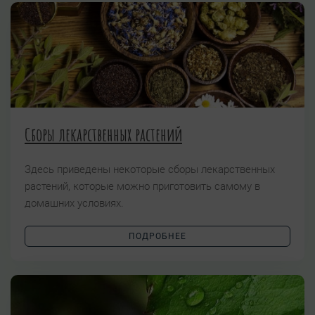
Сборы лекарственных растений
Здесь приведены некоторые сборы лекарственных
растений, которые можно приготовить самому в
домашних условиях.
ПОДРОБНЕЕ