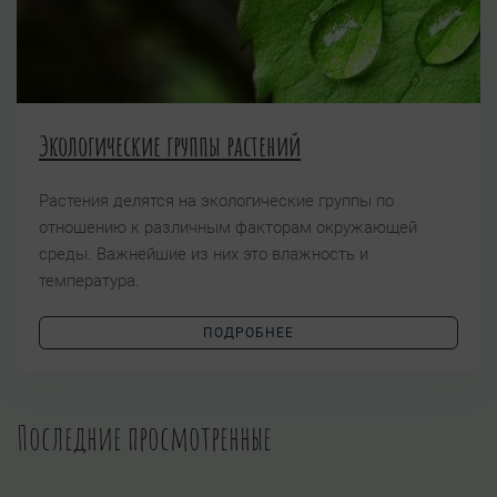
Экологические группы растений
Растения делятся на экологические группы по
отношению к различным факторам окружающей
среды. Важнейшие из них это влажность и
температура.
ПОДРОБНЕЕ
Последние просмотренные