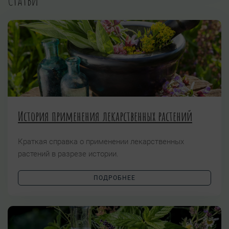
История применения лекарственных растений
Краткая справка о применении лекарственных
растений в разрезе истории.
ПОДРОБНЕЕ