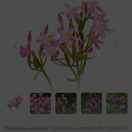
Латинское название:
Centaurium erythraea Rafn, Centaurium