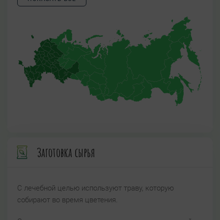
Заготовка сырья
С лечебной целью используют траву, которую
собирают во время цветения.