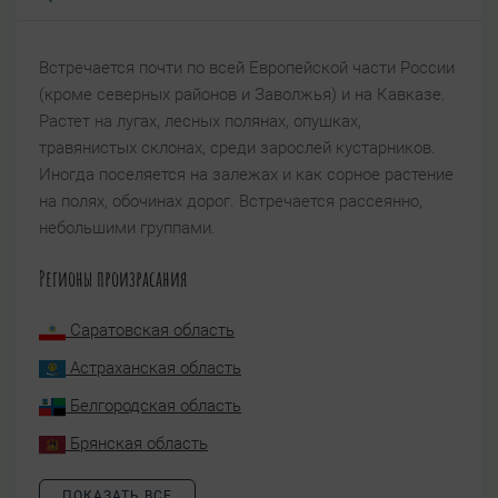
Встречается почти по всей Европейской части России
(кроме северных районов и Заволжья) и на Кавказе.
Растет на лугах, лесных полянах, опушках,
травянистых склонах, среди зарослей кустарников.
Иногда поселяется на залежах и как сорное растение
на полях, обочинах дорог. Встречается рассеянно,
небольшими группами.
Регионы произрасания
Саратовская область
Астраханская область
Белгородская область
Брянская область
ПОКАЗАТЬ ВСЕ