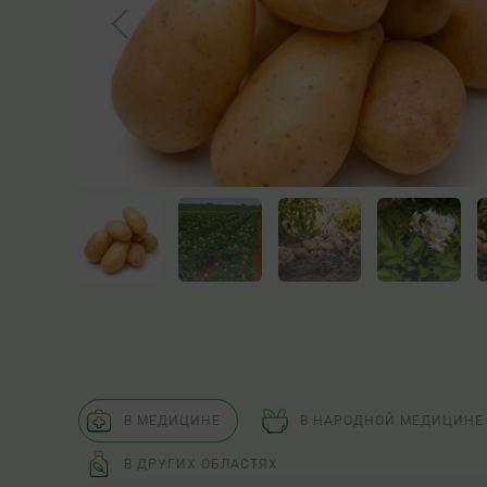
В МЕДИЦИНЕ
В НАРОДНОЙ МЕДИЦИНЕ
В ДРУГИХ ОБЛАСТЯХ