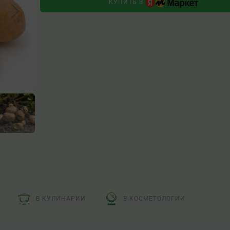
КУПИТЬ В
В КУЛИНАРИИ
В КОСМЕТОЛОГИИ