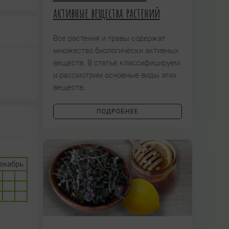
активные вещества растений
Все растения и травы содержат
множество биологически активных
веществ. В статье классифицируем
и рассмотрим основные виды этих
веществ.
ПОДРОБНЕЕ
екабрь