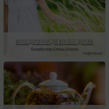
ФИТООЗДОРОВЛЕНИЕ ДЛЯ ЖЕНСКОГО ЗДОРОВЬЯ
Онлайн-курс Елены Корсун
ПОДРОБНЕЕ