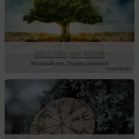
ПУТЕШЕСТВИЯ К ДУХАМ РАСТЕНИЙ
Авторский курс Татьяны Чуйкиной
ПОДРОБНЕЕ