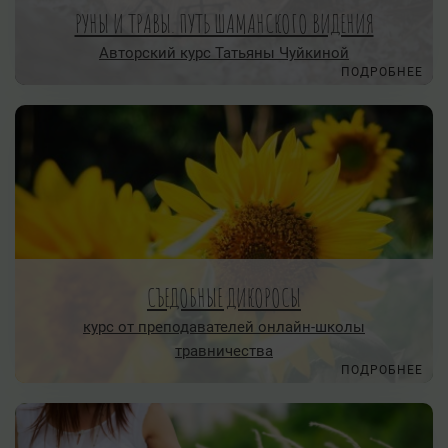
РУНЫ И ТРАВЫ. ПУТЬ ШАМАНСКОГО ВИДЕНИЯ
Авторский курс Татьяны Чуйкиной
ПОДРОБНЕЕ
СЪЕДОБНЫЕ ДИКОРОСЫ
курс от преподавателей онлайн-школы
травничества
ПОДРОБНЕЕ