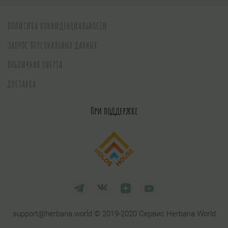
ПОЛИТИКА КОНФИДЕНЦИАЛЬНОСТИ
ЗАПРОС ПЕРСОНАЛЬНЫХ ДАННЫХ
ПУБЛИЧНАЯ ОФЕРТА
ДОСТАВКА
При поддержке
support@herbana.world © 2019-2020 Сервис Herbana.World