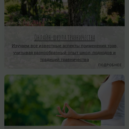
Онлайн-школа травничества
Изучаем все известные аспекты применения трав,
учитывая разнообразный опыт школ, подходов и
традиций травничества
ПОДРОБНЕЕ