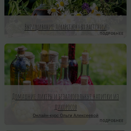
Выращивание лекарственных растений
ПОДРОБНЕЕ
Домашние ликеры и безалкогольные напитки из
дикоросов
Онлайн-курс Ольги Алексеевой
ПОДРОБНЕЕ