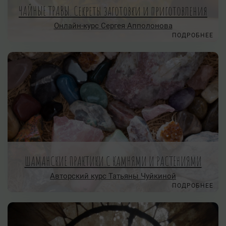
ЧАЙНЫЕ ТРАВЫ. Секреты заготовки и приготовления
Онлайн-курс Сергея Апполонова
ПОДРОБНЕЕ
ШАМАНСКИЕ ПРАКТИКИ С КАМНЯМИ И РАСТЕНИЯМИ
Авторский курс Татьяны Чуйкиной
ПОДРОБНЕЕ