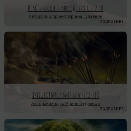
Практическое травоведение онлайн
Авторский проект Ирины Гудаевой
ПОДРОБНЕЕ
ПУТЕШЕСТВИЕ В МИР БЛАГОВОНИЙ
Авторский курс Ирины Гудаевой
ПОДРОБНЕЕ