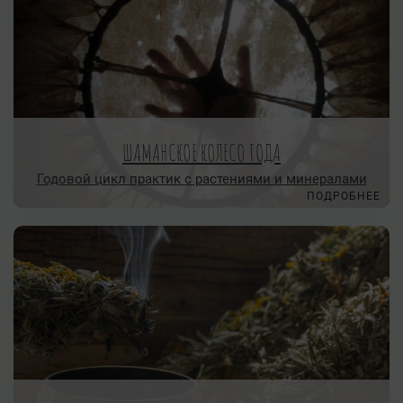
ШАМАНСКОЕ КОЛЕСО ГОДА
Годовой цикл практик с растениями и минералами
ПОДРОБНЕЕ