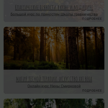
Классические пряности в кухне и медицине
Большой курс по пряностям Школы травничества
ПОДРОБНЕЕ
МАГИЯ ЛЕСНОЙ ТЕРАПИИ: ИСКУССТВО XXI ВЕКА
Онлайн-курс Нины Смирновой
ПОДРОБНЕЕ