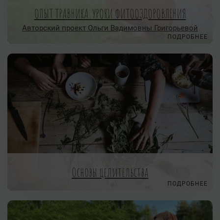
ОПЫТ ТРАВНИКА. УРОКИ ФИТООЗДОРОВЛЕНИЯ
Авторский проект Ольги Вадимовны Григорьевой
ПОДРОБНЕЕ
Основы целительства
ПОДРОБНЕЕ