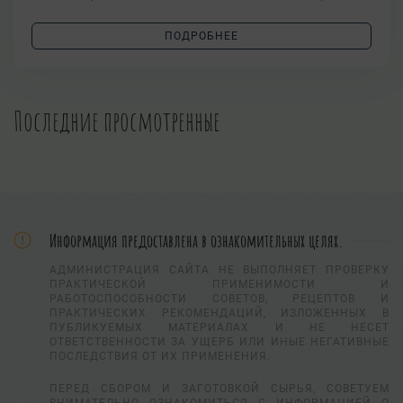
ПОДРОБНЕЕ
Последние просмотренные
Информация предоставлена в ознакомительных целях.
АДМИНИСТРАЦИЯ САЙТА НЕ ВЫПОЛНЯЕТ ПРОВЕРКУ
ПРАКТИЧЕСКОЙ ПРИМЕНИМОСТИ И
РАБОТОСПОСОБНОСТИ СОВЕТОВ, РЕЦЕПТОВ И
ПРАКТИЧЕСКИХ РЕКОМЕНДАЦИЙ, ИЗЛОЖЕННЫХ В
ПУБЛИКУЕМЫХ МАТЕРИАЛАХ И НЕ НЕСЕТ
ОТВЕТСТВЕННОСТИ ЗА УЩЕРБ ИЛИ ИНЫЕ НЕГАТИВНЫЕ
ПОСЛЕДСТВИЯ ОТ ИХ ПРИМЕНЕНИЯ.
ПЕРЕД СБОРОМ И ЗАГОТОВКОЙ СЫРЬЯ, СОВЕТУЕМ