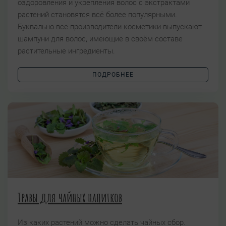
оздоровления и укрепления волос с экстрактами
растений становятся всё более популярными.
Буквально все производители косметики выпускают
шампуни для волос, имеющие в своём составе
растительные ингредиенты.
ПОДРОБНЕЕ
Травы для чайных напитков
Из каких растений можно сделать чайных сбор.