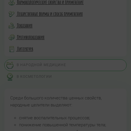
Фармакологические свойства и применение
Лекарственные формы и способ применения
Показания
Противопоказания
Литература
В НАРОДНОЙ МЕДИЦИНЕ
В КОСМЕТОЛОГИИ
Среди большого количества ценных свойств,
народные целители выделяют:
снятие воспалительных процессов;
понижение повышенной температуры тела;