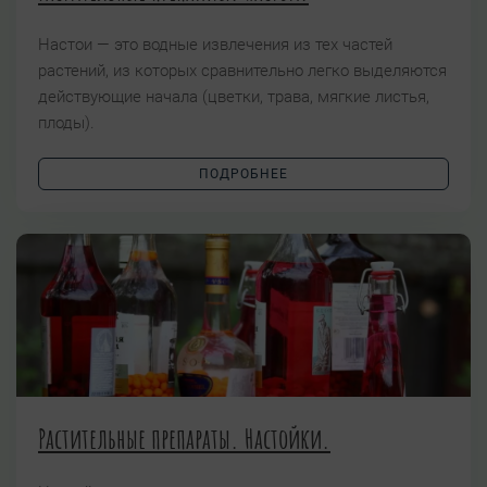
Настои — это водные извлечения из тех частей
растений, из которых сравнительно легко выделяются
действующие начала (цветки, трава, мягкие листья,
плоды).
ПОДРОБНЕЕ
Растительные препараты. Настойки.