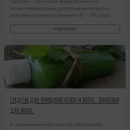
Настойки — это жидкие лекарственные или
косметические формы, для получения которых в
качестве экстрагента применяют 40 — 70% спирт.
ПОДРОБНЕЕ
Средства для очищения кожи и волос. Шампуни
для волос.
В современном мире средства для очищения,