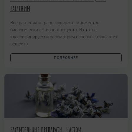
растений
Все растения и травы содержат множество
биологически активных веществ. В статье
классифицируем и рассмотрим основные виды этих
веществ.
ПОДРОБНЕЕ
Растительные препараты. Настои.