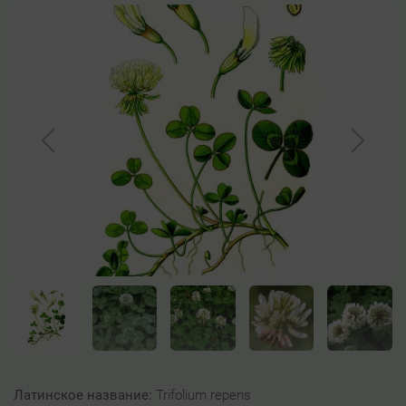
Латинское название:
Trifolium repens