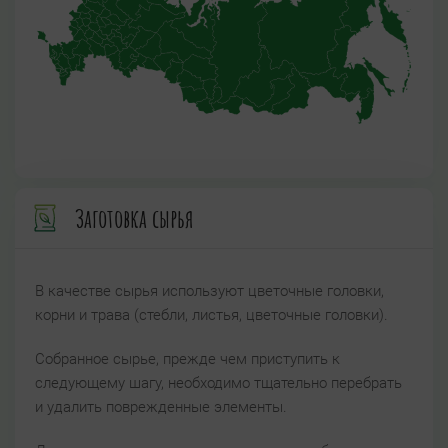
Заготовка сырья
В качестве сырья используют цветочные головки,
корни и трава (стебли, листья, цветочные головки).
Собранное сырье, прежде чем приступить к
следующему шагу, необходимо тщательно перебрать
и удалить поврежденные элементы.