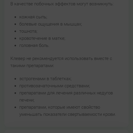
В качестве побочных эффектов могут возникнуть:
кожная сыпь;
болевые ощущения в мышцах;
тошнота;
кровотечение в матке;
головная боль.
Клевер не рекомендуется использовать вместе с
такими препаратами:
эстрогенами в таблетках;
противозачаточными средствами;
препаратами для лечения различных недугов
печени;
препаратами, которые имеют свойство
уменьшать показатели свертываемости крови.