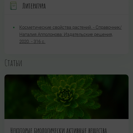
Литература
Косметические свойства растений. - Справочник/
Наталия Апполонова: Издательские решения,
2020. - 316 с.
Статьи
Некоторые биологически активные вещества