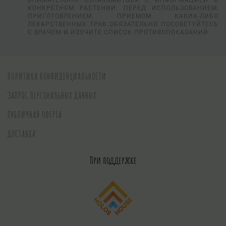
ВНИМАТЕЛЬНО ОЗНАКОМИТЬСЯ С ИНФОРМАЦИЕЙ О
КОНКРЕТНОМ РАСТЕНИИ. ПЕРЕД ИСПОЛЬЗОВАНИЕМ,
ПРИГОТОВЛЕНИЕМ, ПРИЕМОМ КАКИХ-ЛИБО
ЛЕКАРСТВЕННЫХ ТРАВ ОБЯЗАТЕЛЬНО ПОСОВЕТУЙТЕСЬ
С ВРАЧОМ И ИЗУЧИТЕ СПИСОК ПРОТИВОПОКАЗАНИЙ.
ПОЛИТИКА КОНФИДЕНЦИАЛЬНОСТИ
ЗАПРОС ПЕРСОНАЛЬНЫХ ДАННЫХ
ПУБЛИЧНАЯ ОФЕРТА
ДОСТАВКА
При поддержке