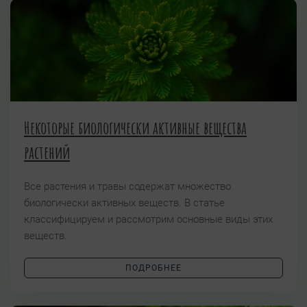
Некоторые биологически активные вещества
растений
Все растения и травы содержат множество
биологически активных веществ. В статье
классифицируем и рассмотрим основные виды этих
веществ.
ПОДРОБНЕЕ