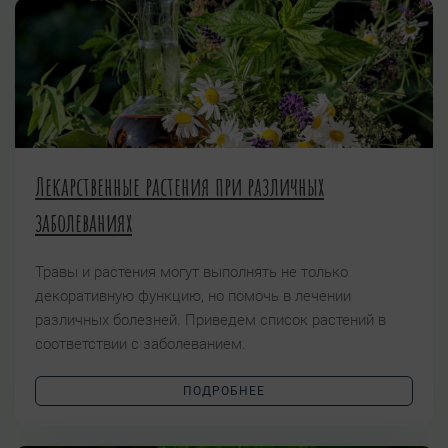
Лекарственные растения при различных
заболеваниях
Травы и растения могут выполнять не только
декоративную функцию, но помочь в лечении
различных болезней. Приведем список растений в
соответствии с заболеванием.
ПОДРОБНЕЕ