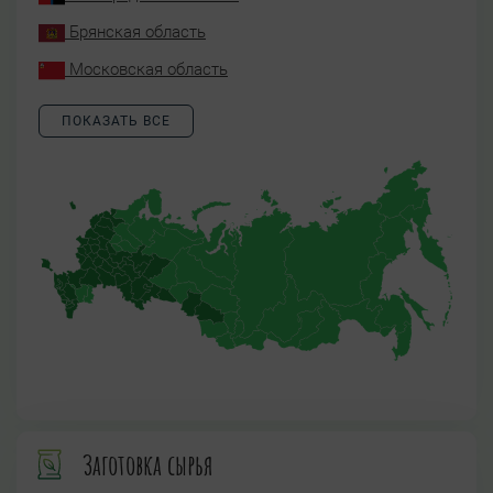
Брянская область
Московская область
ПОКАЗАТЬ ВСЕ
Заготовка сырья