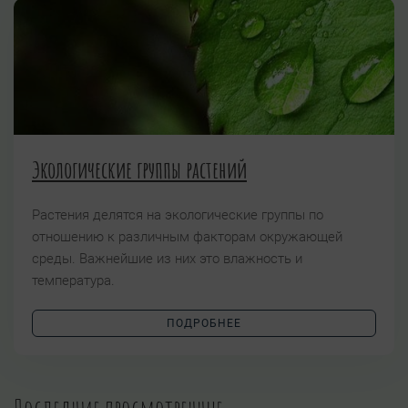
Экологические группы растений
Растения делятся на экологические группы по
отношению к различным факторам окружающей
среды. Важнейшие из них это влажность и
температура.
ПОДРОБНЕЕ