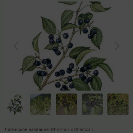
Латинское название:
Rhamnus cathartica L.