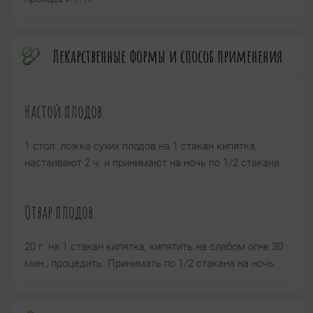
Лекарственные формы и способ применения
Настой плодов.
1 стол. ложка сухих плодов на 1 стакан кипятка,
настаивают 2 ч. и принимают на ночь по 1/2 стакана.
Отвар плодов.
20 г. на 1 стакан кипятка, кипятить на слабом огне 30
мин., процедить. Принимать по 1/2 стакана на ночь.