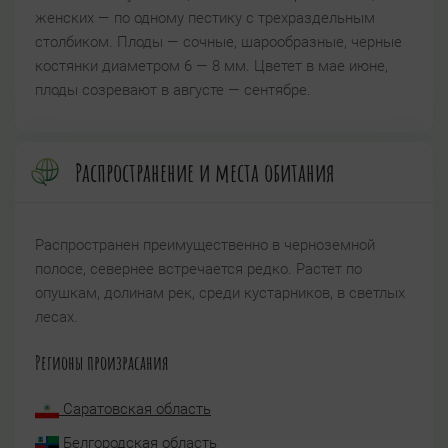
женских — по одному пестику с трехраздельным
столбиком. Плоды — сочные, шарообразные, черные
костянки диаметром 6 — 8 мм. Цветет в мае июне,
плоды созревают в августе — сентябре.
Распространение и места обитания
Распространен преимущественно в черноземной
полосе, севернее встречается редко. Растет по
опушкам, долинам рек, среди кустарников, в светлых
лесах.
Регионы произрасания
Саратовская область
Белгородская область