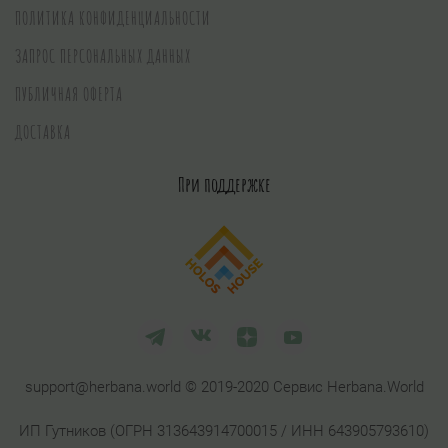
ПОЛИТИКА КОНФИДЕНЦИАЛЬНОСТИ
ЗАПРОС ПЕРСОНАЛЬНЫХ ДАННЫХ
ПУБЛИЧНАЯ ОФЕРТА
ДОСТАВКА
При поддержке
support@herbana.world © 2019-2020 Сервис Herbana.World
ИП Гутников (ОГРН 313643914700015 / ИНН 643905793610)