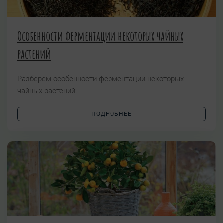
Особенности ферментации некоторых чайных
растений
Разберем особенности ферментации некоторых
чайных растений.
ПОДРОБНЕЕ