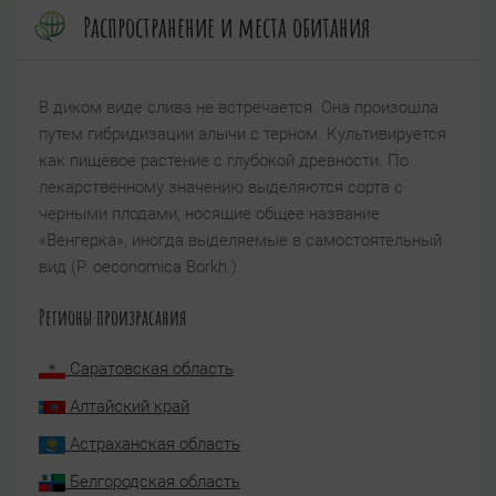
Распространение и места обитания
В диком виде слива не встречается. Она произошла
путем гибридизации алычи с терном. Культивируется
как пищевое растение с глубокой древности. По
лекарственному значению выделяются сорта с
черными плодами, носящие общее название
«Венгерка», иногда выделяемые в самостоятельный
вид (Р. oeconomica Borkh.).
Регионы произрасания
Саратовская область
Алтайский край
Астраханская область
Белгородская область