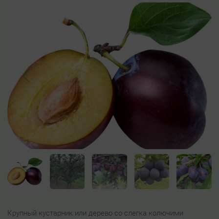
Крупный кустарник или дерево со слегка колючими