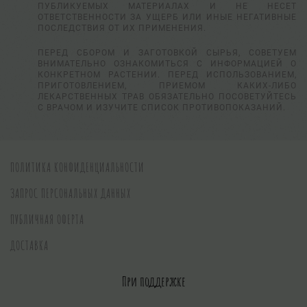
ПУБЛИКУЕМЫХ МАТЕРИАЛАХ И НЕ НЕСЕТ
ОТВЕТСТВЕННОСТИ ЗА УЩЕРБ ИЛИ ИНЫЕ НЕГАТИВНЫЕ
ПОСЛЕДСТВИЯ ОТ ИХ ПРИМЕНЕНИЯ.
ПЕРЕД СБОРОМ И ЗАГОТОВКОЙ СЫРЬЯ, СОВЕТУЕМ
ВНИМАТЕЛЬНО ОЗНАКОМИТЬСЯ С ИНФОРМАЦИЕЙ О
КОНКРЕТНОМ РАСТЕНИИ. ПЕРЕД ИСПОЛЬЗОВАНИЕМ,
ПРИГОТОВЛЕНИЕМ, ПРИЕМОМ КАКИХ-ЛИБО
ЛЕКАРСТВЕННЫХ ТРАВ ОБЯЗАТЕЛЬНО ПОСОВЕТУЙТЕСЬ
С ВРАЧОМ И ИЗУЧИТЕ СПИСОК ПРОТИВОПОКАЗАНИЙ.
ПОЛИТИКА КОНФИДЕНЦИАЛЬНОСТИ
ЗАПРОС ПЕРСОНАЛЬНЫХ ДАННЫХ
ПУБЛИЧНАЯ ОФЕРТА
ДОСТАВКА
При поддержке