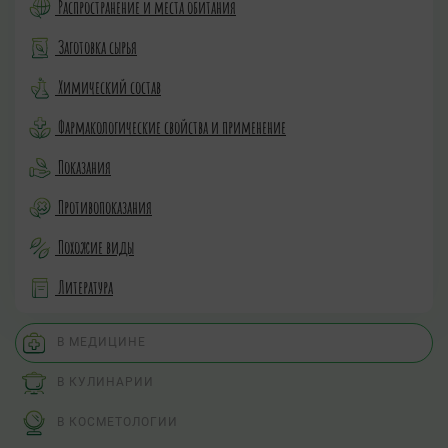
Распространение и места обитания
Заготовка сырья
Химический состав
Фармакологические свойства и применение
Показания
Противопоказания
Похожие виды
Литература
В МЕДИЦИНЕ
В КУЛИНАРИИ
В КОСМЕТОЛОГИИ