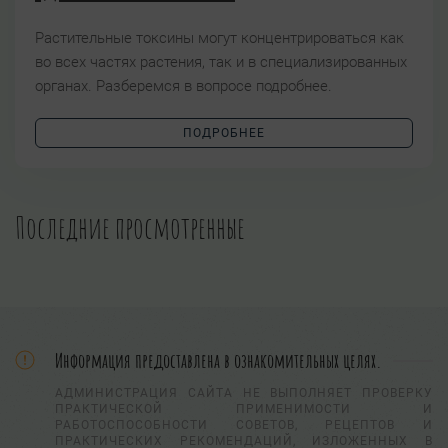
Растительные токсины могут концентрироваться как
во всех частях растения, так и в специализированных
органах. Разберемся в вопросе подробнее.
ПОДРОБНЕЕ
Последние просмотренные
Информация предоставлена в ознакомительных целях.
АДМИНИСТРАЦИЯ САЙТА НЕ ВЫПОЛНЯЕТ ПРОВЕРКУ
ПРАКТИЧЕСКОЙ ПРИМЕНИМОСТИ И
РАБОТОСПОСОБНОСТИ СОВЕТОВ, РЕЦЕПТОВ И
ПРАКТИЧЕСКИХ РЕКОМЕНДАЦИЙ, ИЗЛОЖЕННЫХ В