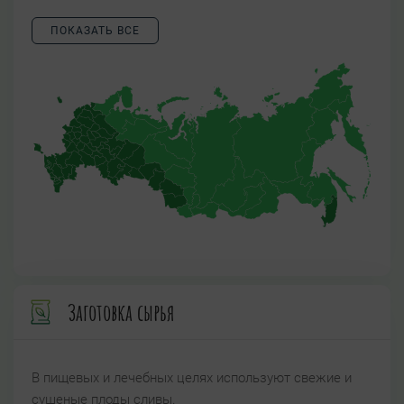
ПОКАЗАТЬ ВСЕ
Заготовка сырья
В пищевых и лечебных целях используют свежие и
сушеные плоды сливы.