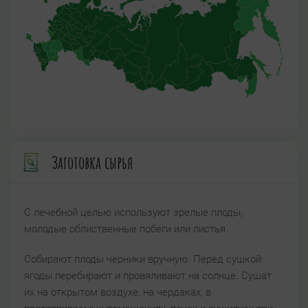
Заготовка сырья
С лечебной целью используют зрелые плоды,
молодые облиственные побеги или листья.
Собирают плоды черники вручную. Перед сушкой
ягоды перебирают и провяливают на солнце. Сушат
их на открытом воздухе, на чердаках, в