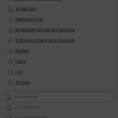
Заготовка сырья
Химический состав
Фармакологические свойства и применение
Лекарственные формы и способ применения
Показания
Рецепты
Сборы
Литература
В МЕДИЦИНЕ
В КУЛИНАРИИ