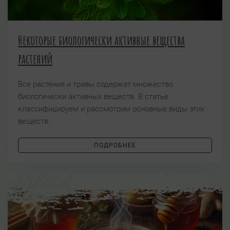
Некоторые биологически активные вещества
растений
Все растения и травы содержат множество
биологически активных веществ. В статье
классифицируем и рассмотрим основные виды этих
веществ.
ПОДРОБНЕЕ