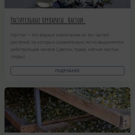
Растительные препараты. Настои.
Настои — это водные извлечения из тех частей
растений, из которых сравнительно легко выделяются
действующие начала (цветки, трава, мягкие листья,
плоды).
ПОДРОБНЕЕ