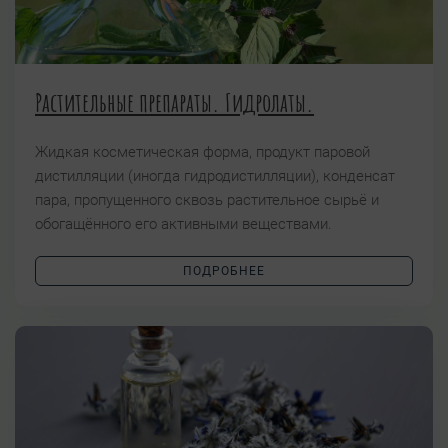
Растительные препараты. Гидролаты.
Жидкая косметическая форма, продукт паровой
дистилляции (иногда гидродистилляции), конденсат
пара, пропущенного сквозь растительное сырьё и
обогащённого его активными веществами.
ПОДРОБНЕЕ