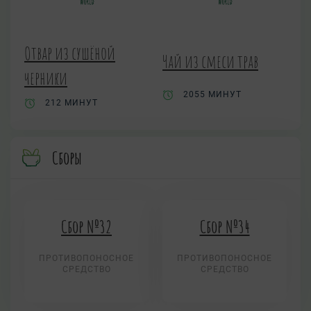
Отвар из сушёной
Чай из смеси трав
черники
2055 МИНУТ
212 МИНУТ
Сборы
Сбор №32
Сбор №34
ПРОТИВОПОНОСНОЕ
ПРОТИВОПОНОСНОЕ
СРЕДСТВО
СРЕДСТВО