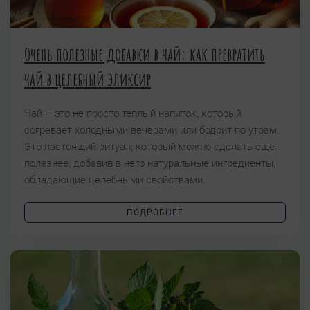
Очень полезные добавки в чай: как превратить
чай в целебный эликсир
Чай – это не просто теплый напиток, который
согревает холодными вечерами или бодрит по утрам.
Это настоящий ритуал, который можно сделать еще
полезнее, добавив в него натуральные ингредиенты,
обладающие целебными свойствами.
ПОДРОБНЕЕ