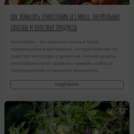
Как повысить гемоглобин без мяса: натуральные
способы и полезные продукты
Гемоглобин – это жизненно важный белок,
содержащийся в эритроцитах, который отвечает за
транспорт кислорода в организме. Низкий уровень
гемоглобина может привести к анемии, слабости,
головокружению и снижению иммунитета.
ПОДРОБНЕЕ