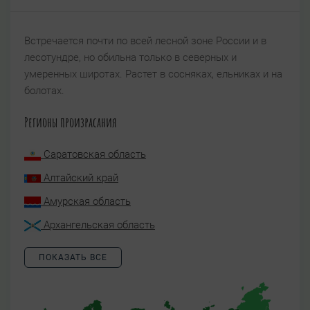
Встречается почти по всей лесной зоне России и в
лесотундре, но обильна только в северных и
умеренных широтах. Растет в сосняках, ельниках и на
болотах.
Регионы произрасания
Саратовская область
Алтайский край
Амурская область
Архангельская область
ПОКАЗАТЬ ВСЕ