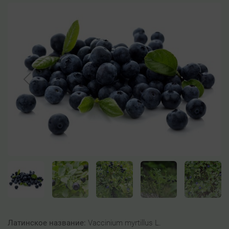
Латинское название:
Vaccinium myrtillus L.