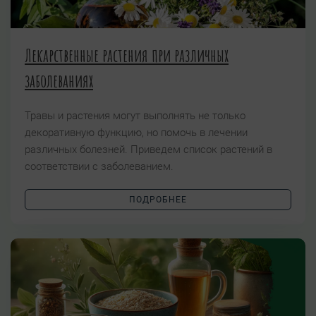
Лекарственные растения при различных
заболеваниях
Травы и растения могут выполнять не только
декоративную функцию, но помочь в лечении
различных болезней. Приведем список растений в
соответствии с заболеванием.
ПОДРОБНЕЕ