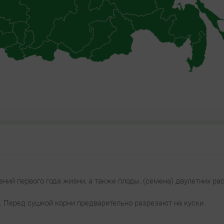
ний первого года жизни, а также плоды, (семена) двулетних ра
 Перед сушкой корни предварительно разрезают на куски.