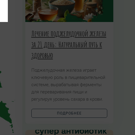
Лечение поджелудочной железы
за 21 день: Натуральный путь к
здоровью
Поджелудочная железа играет
ключевую роль в пищеварительной
системе, вырабатывая ферменты
для переваривания пищи и
регулируя уровень сахара в крови.
ПОДРОБНЕЕ