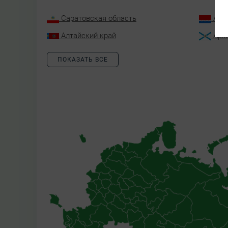
Саратовская область
Аму
Алтайский край
Арх
ПОКАЗАТЬ ВСЕ