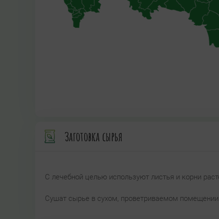
Заготовка сырья
С лечебной целью используют листья и корни расте
Сушат сырье в сухом, проветриваемом помещении.