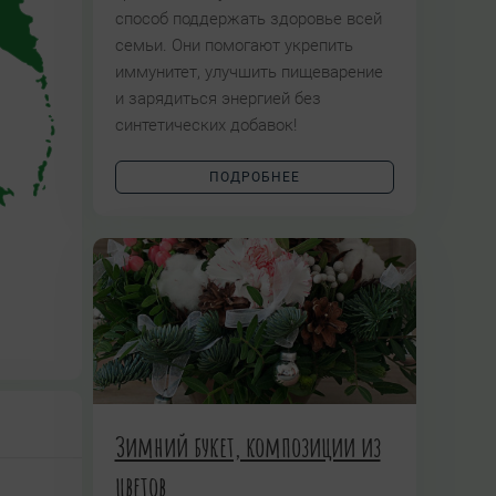
способ поддержать здоровье всей
семьи. Они помогают укрепить
иммунитет, улучшить пищеварение
и зарядиться энергией без
синтетических добавок!
ПОДРОБНЕЕ
Зимний букет, композиции из
цветов