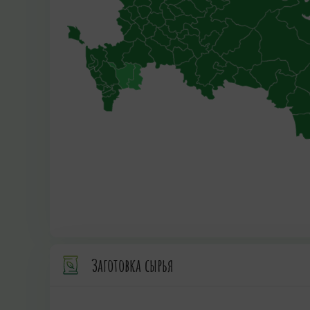
Заготовка сырья