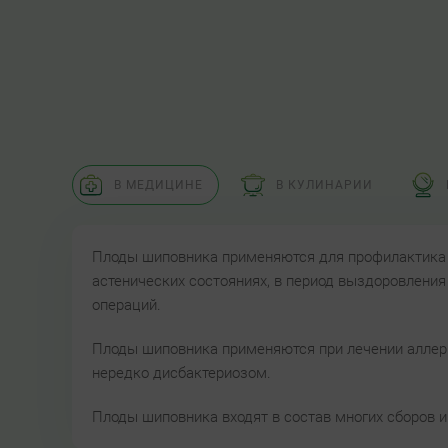
В МЕДИЦИНЕ
В КУЛИНАРИИ
Плоды шиповника применяются для профилактика и
астенических состояниях, в период выздоровления
операций.
Плоды шиповника применяются при лечении аллер
нередко дисбактериозом.
Плоды шиповника входят в состав многих сборов и