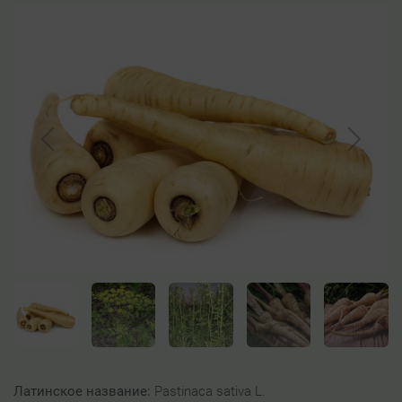
Латинское название:
Pastinaca sativa L.