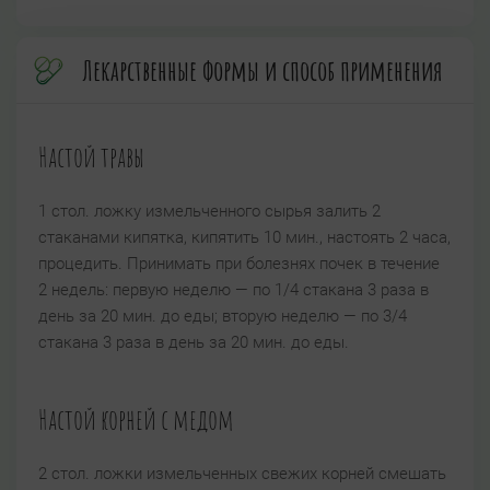
Лекарственные формы и способ применения
Настой травы
1 стол. ложку измельченного сырья залить 2
стаканами кипятка, кипятить 10 мин., настоять 2 часа,
процедить. Принимать при болезнях почек в течение
2 недель: первую неделю — по 1/4 стакана 3 раза в
день за 20 мин. до еды; вторую неделю — по 3/4
стакана 3 раза в день за 20 мин. до еды.
Настой корней с медом
2 стол. ложки измельченных свежих корней смешать