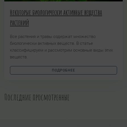
Некоторые биологически активные вещества
растений
Все растения и травы содержат множество
биологически активных веществ. В статье
классифицируем и рассмотрим основные виды этих
веществ.
ПОДРОБНЕЕ
Последние просмотренные