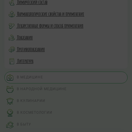
Химический состав
Фармакологические свойства и применение
Лекарственные формы и способ применения
Показания
Противопоказания
Литература
В МЕДИЦИНЕ
В НАРОДНОЙ МЕДИЦИНЕ
В КУЛИНАРИИ
В КОСМЕТОЛОГИИ
В БЫТУ