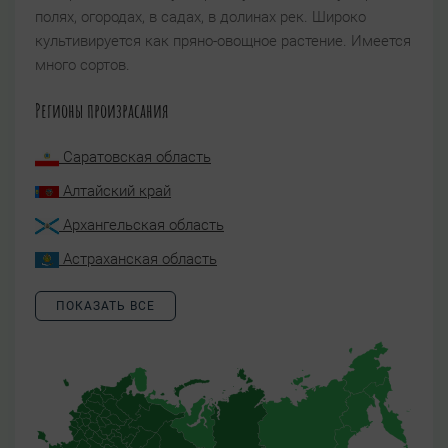
полях, огородах, в садах, в долинах рек. Широко
культивируется как пряно-овощное растение. Имеется
много сортов.
Регионы произрасания
Саратовская область
Алтайский край
Архангельская область
Астраханская область
ПОКАЗАТЬ ВСЕ