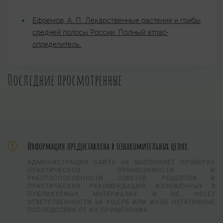
Ефремов, А. П. Лекарственные растения и грибы
средней полосы России. Полный атлас-
определитель.
Последние просмотренные
Информация предоставлена в ознакомительных целях.
АДМИНИСТРАЦИЯ САЙТА НЕ ВЫПОЛНЯЕТ ПРОВЕРКУ
ПРАКТИЧЕСКОЙ ПРИМЕНИМОСТИ И
РАБОТОСПОСОБНОСТИ СОВЕТОВ, РЕЦЕПТОВ И
ПРАКТИЧЕСКИХ РЕКОМЕНДАЦИЙ, ИЗЛОЖЕННЫХ В
ПУБЛИКУЕМЫХ МАТЕРИАЛАХ И НЕ НЕСЕТ
ОТВЕТСТВЕННОСТИ ЗА УЩЕРБ ИЛИ ИНЫЕ НЕГАТИВНЫЕ
ПОСЛЕДСТВИЯ ОТ ИХ ПРИМЕНЕНИЯ.