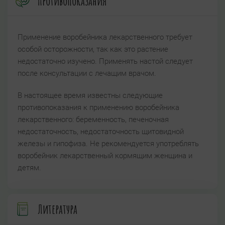
Противопоказания
Применение воробейника лекарственного требует
особой осторожности, так как это растение
недостаточно изучено. Применять настой следует
после консультации с лечащим врачом.
В настоящее время известны следующие
противопоказания к применению воробейника
лекарственного: беременность, печеночная
недостаточность, недостаточность щитовидной
железы и гипофиза. Не рекомендуется употреблять
воробейник лекарственный кормящим женщина и
детям.
Литература