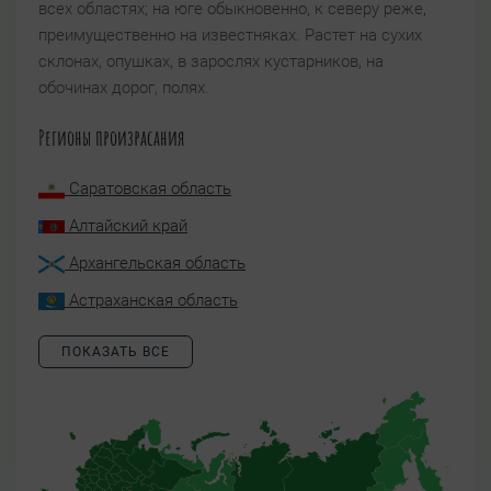
всех областях; на юге обыкновенно, к северу реже,
преимущественно на известняках. Растет на сухих
склонах, опушках, в зарослях кустарников, на
обочинах дорог, полях.
Регионы произрасания
Саратовская область
Алтайский край
Архангельская область
Астраханская область
ПОКАЗАТЬ ВСЕ