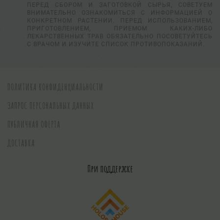
ПЕРЕД СБОРОМ И ЗАГОТОВКОЙ СЫРЬЯ, СОВЕТУЕМ
ВНИМАТЕЛЬНО ОЗНАКОМИТЬСЯ С ИНФОРМАЦИЕЙ О
КОНКРЕТНОМ РАСТЕНИИ. ПЕРЕД ИСПОЛЬЗОВАНИЕМ,
ПРИГОТОВЛЕНИЕМ, ПРИЕМОМ КАКИХ-ЛИБО
ЛЕКАРСТВЕННЫХ ТРАВ ОБЯЗАТЕЛЬНО ПОСОВЕТУЙТЕСЬ
С ВРАЧОМ И ИЗУЧИТЕ СПИСОК ПРОТИВОПОКАЗАНИЙ.
ПОЛИТИКА КОНФИДЕНЦИАЛЬНОСТИ
ЗАПРОС ПЕРСОНАЛЬНЫХ ДАННЫХ
ПУБЛИЧНАЯ ОФЕРТА
ДОСТАВКА
При поддержке