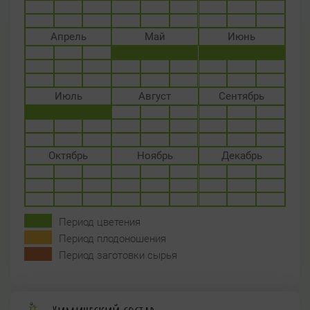
Апрель
Май
Июнь
Июль
Август
Сентябрь
Октябрь
Ноябрь
Декабрь
Период цветения
Период плодоношения
Период заготовки сырья