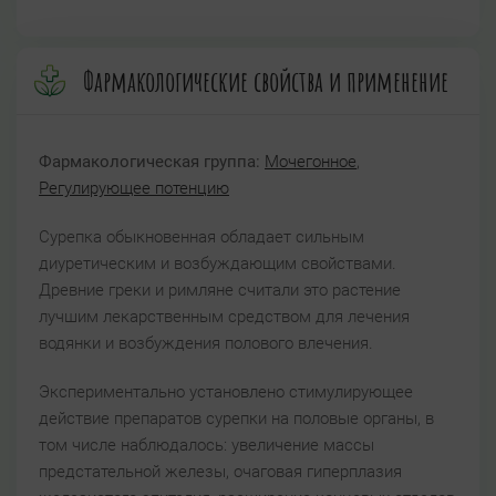
Фармакологические свойства и применение
Фармакологическая группа:
Мочегонное
,
Регулирующее потенцию
Сурепка обыкновенная обладает сильным
диуретическим и возбуждающим свойствами.
Древние греки и римляне считали это растение
лучшим лекарственным средством для лечения
водянки и возбуждения полового влечения.
Экспериментально установлено стимулирующее
действие препаратов сурепки на половые органы, в
том числе наблюдалось: увеличение массы
предстательной железы, очаговая гиперплазия