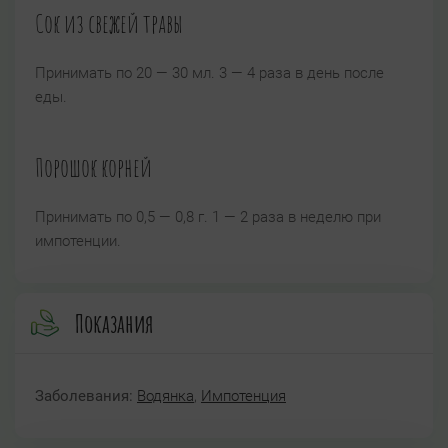
Сок из свежей травы
Принимать по 20 — 30 мл. 3 — 4 раза в день после
еды.
Порошок корней
Принимать по 0,5 — 0,8 г. 1 — 2 раза в неделю при
импотенции.
Показания
Заболевания:
Водянка
,
Импотенция