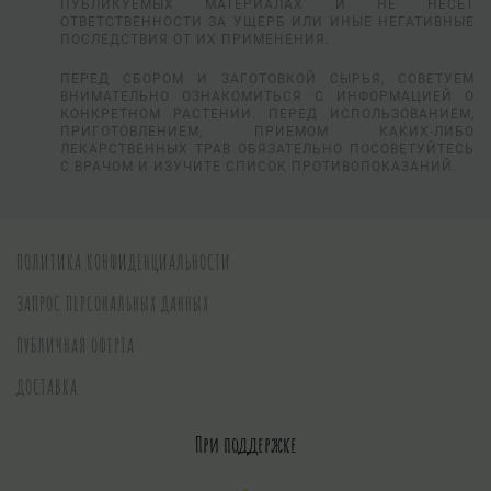
ПУБЛИКУЕМЫХ МАТЕРИАЛАХ И НЕ НЕСЕТ
ОТВЕТСТВЕННОСТИ ЗА УЩЕРБ ИЛИ ИНЫЕ НЕГАТИВНЫЕ
ПОСЛЕДСТВИЯ ОТ ИХ ПРИМЕНЕНИЯ.
ПЕРЕД СБОРОМ И ЗАГОТОВКОЙ СЫРЬЯ, СОВЕТУЕМ
ВНИМАТЕЛЬНО ОЗНАКОМИТЬСЯ С ИНФОРМАЦИЕЙ О
КОНКРЕТНОМ РАСТЕНИИ. ПЕРЕД ИСПОЛЬЗОВАНИЕМ,
ПРИГОТОВЛЕНИЕМ, ПРИЕМОМ КАКИХ-ЛИБО
ЛЕКАРСТВЕННЫХ ТРАВ ОБЯЗАТЕЛЬНО ПОСОВЕТУЙТЕСЬ
С ВРАЧОМ И ИЗУЧИТЕ СПИСОК ПРОТИВОПОКАЗАНИЙ.
ПОЛИТИКА КОНФИДЕНЦИАЛЬНОСТИ
ЗАПРОС ПЕРСОНАЛЬНЫХ ДАННЫХ
ПУБЛИЧНАЯ ОФЕРТА
ДОСТАВКА
При поддержке