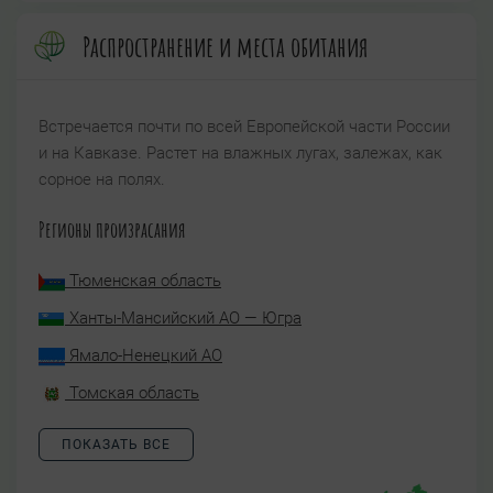
Распространение и места обитания
Встречается почти по всей Европейской части России
и на Кавказе. Растет на влажных лугах, залежах, как
сорное на полях.
Регионы произрасания
Тюменская область
Ханты-Мансийский АО — Югра
Ямало-Ненецкий АО
Томская область
ПОКАЗАТЬ ВСЕ