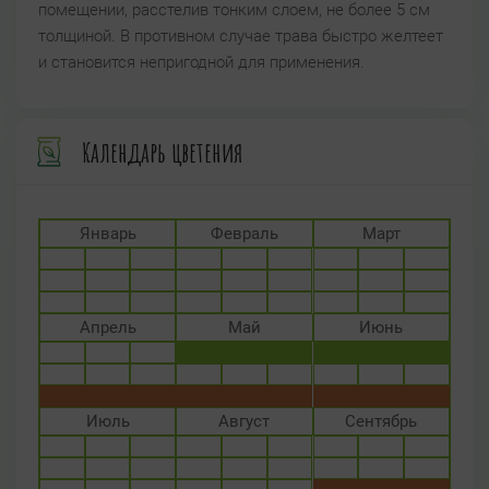
помещении, расстелив тонким слоем, не более 5 см
толщиной. В противном случае трава быстро желтеет
и становится непригодной для применения.
Календарь цветения
Январь
Февраль
Март
Апрель
Май
Июнь
Июль
Август
Сентябрь