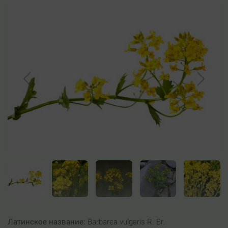
Латинское название:
Barbarea vulgaris R. Br.