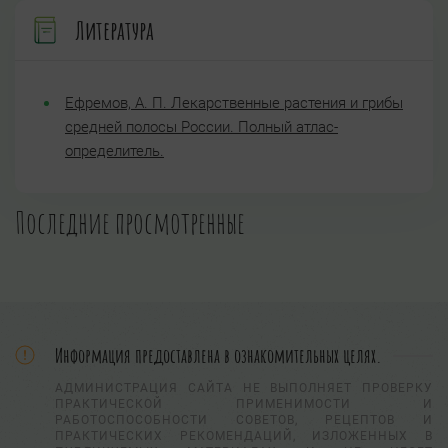
Литература
Ефремов, А. П. Лекарственные растения и грибы
средней полосы России. Полный атлас-
определитель.
Последние просмотренные
Информация предоставлена в ознакомительных целях.
АДМИНИСТРАЦИЯ САЙТА НЕ ВЫПОЛНЯЕТ ПРОВЕРКУ
ПРАКТИЧЕСКОЙ ПРИМЕНИМОСТИ И
РАБОТОСПОСОБНОСТИ СОВЕТОВ, РЕЦЕПТОВ И
ПРАКТИЧЕСКИХ РЕКОМЕНДАЦИЙ, ИЗЛОЖЕННЫХ В