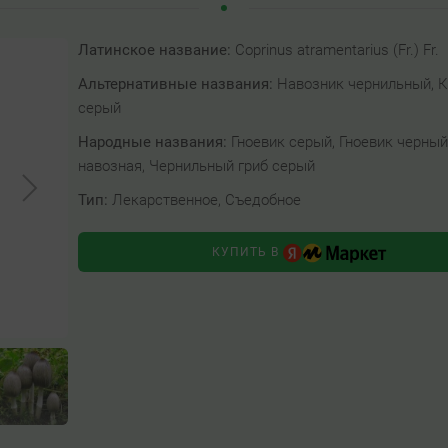
Латинское название:
Coprinus atramentarius (Fr.) Fr.
Альтернативные названия:
Навозник чернильный, 
серый
Народные названия:
Гноевик серый, Гноевик черный
навозная, Чернильный гриб серый
Тип:
Лекарственное, Съедобное
КУПИТЬ В