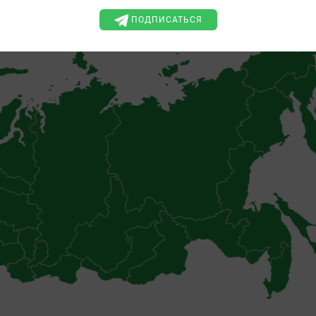
ПОДПИСАТЬСЯ