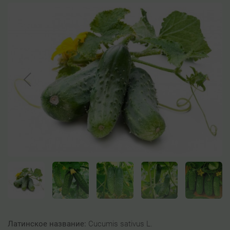
Латинское название:
Cucumis sativus L.