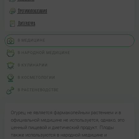
Противопоказания
Литература
В МЕДИЦИНЕ
В НАРОДНОЙ МЕДИЦИНЕ
В КУЛИНАРИИ
В КОСМЕТОЛОГИИ
В РАСТЕНЕВОДСТВЕ
Огурец не является фармакопейным растением и в
официальной медицине не используется, однако, это
ценный пищевой и диетический продукт. Плоды
также используются в народной медицине и