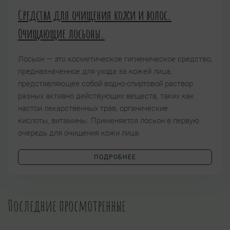
Средства для очищения кожи и волос.
Очищающие лосьоны.
Лосьон — это косметическое гигиеническое средство,
предназначенное для ухода за кожей лица,
представляющее собой водно-спиртовой раствор
разных активно действующих веществ, таких как
настои лекарственных трав, органические
кислоты, витамины. Применяется лосьон в первую
очередь для очищения кожи лица.
ПОДРОБНЕЕ
Последние просмотренные