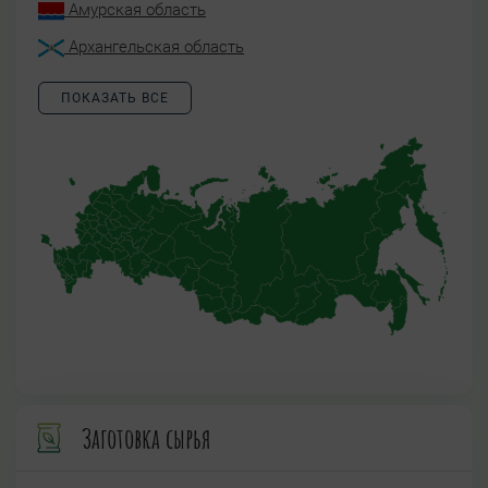
Амурская область
Архангельская область
ПОКАЗАТЬ ВСЕ
Заготовка сырья