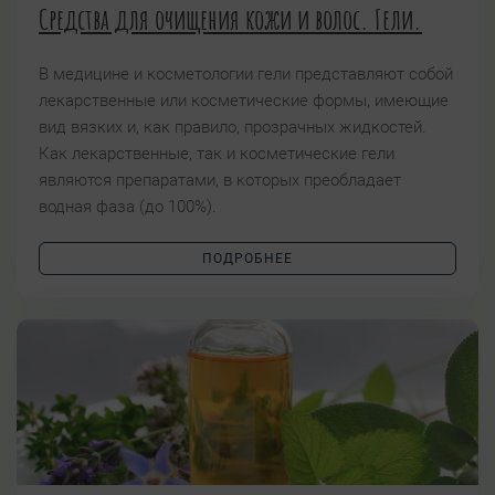
Средства для очищения кожи и волос. Гели.
В медицине и косметологии гели представляют собой
лекарственные или косметические формы, имеющие
вид вязких и, как правило, прозрачных жидкостей.
Как лекарственные, так и косметические гели
являются препаратами, в которых преобладает
водная фаза (до 100%).
ПОДРОБНЕЕ