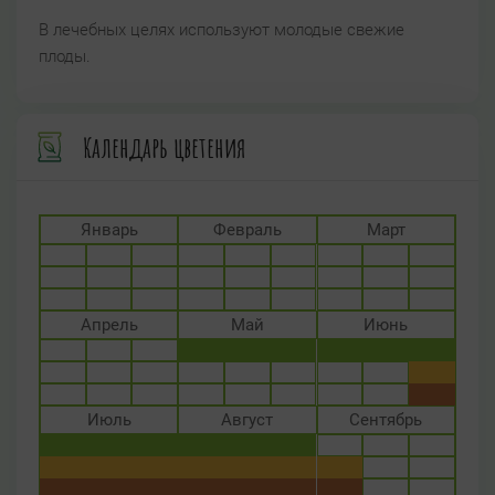
В лечебных целях используют молодые свежие
плоды.
Календарь цветения
Январь
Февраль
Март
Апрель
Май
Июнь
Июль
Август
Сентябрь