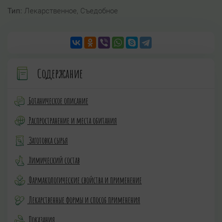
Тип:
Лекарственное, Съедобное
Содержание
Ботаническое описание
Распространение и места обитания
Заготовка сырья
Химический состав
Фармакологические свойства и применение
Лекарственные формы и способ применения
Показания