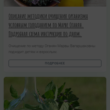
Описание методики очищения организма
условным голоданием по Марве Оганян.
Подробная схема инструкция по дням.
Очищение по методу Оганян Марвы Вагаршаковны
подходит детям и взрослым.
ПОДРОБНЕЕ