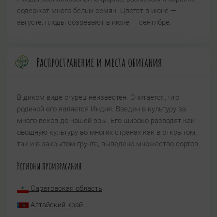
содержат много белых семян. Цветет в июне —
августе, плоды созревают в июле — сентябре.
Распространение и места обитания
В диком виде огурец неизвестен. Считается, что
родиной его является Индия. Введен в культуру за
много веков до нашей эры. Его широко разводят как
овощную культуру во многих странах как в открытом,
так и в закрытом грунте, выведено множество сортов.
Регионы произрасания
Саратовская область
Алтайский край