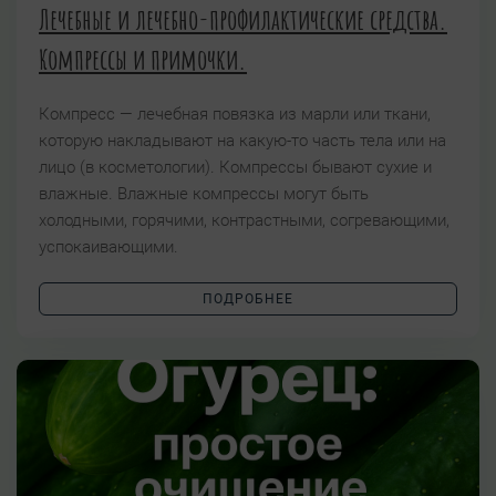
Лечебные и лечебно-профилактические средства.
Компрессы и примочки.
Компресс — лечебная повязка из марли или ткани,
которую накладывают на какую-то часть тела или на
лицо (в косметологии). Компрессы бывают сухие и
влажные. Влажные компрессы могут быть
холодными, горячими, контрастными, согревающими,
успокаивающими.
ПОДРОБНЕЕ