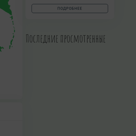
ПОДРОБНЕЕ
Последние просмотренные