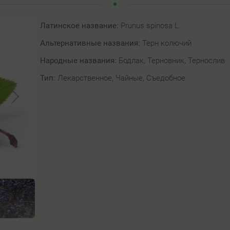
Латинское название:
Prunus spinosa L.
Альтернативные названия:
Терн колючий
Народные названия:
Бодлак, Терновник, Тернослив
Тип:
Лекарственное, Чайные, Съедобное