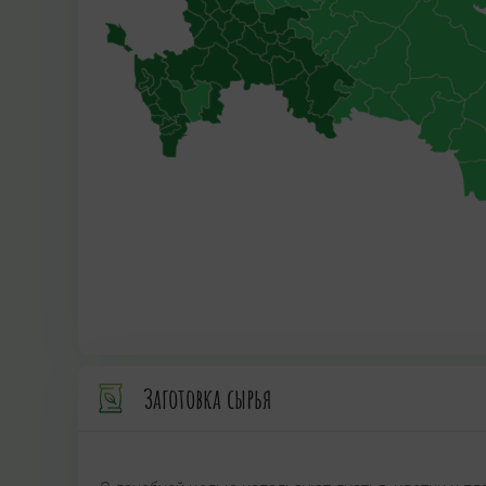
Заготовка сырья