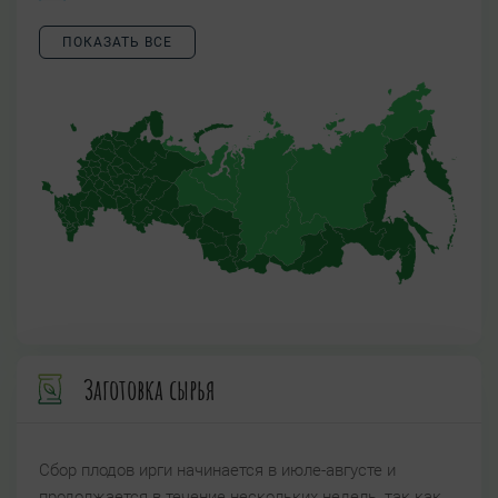
ПОКАЗАТЬ ВСЕ
Заготовка сырья
Сбор плодов ирги начинается в июле-августе и
продолжается в течение нескольких недель, так как