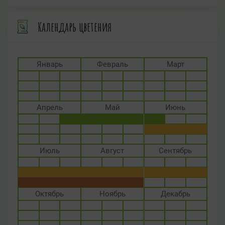
Календарь цветения
Январь
Февраль
Март
Апрель
Май
Июнь
Июль
Август
Сентябрь
Октябрь
Ноябрь
Декабрь