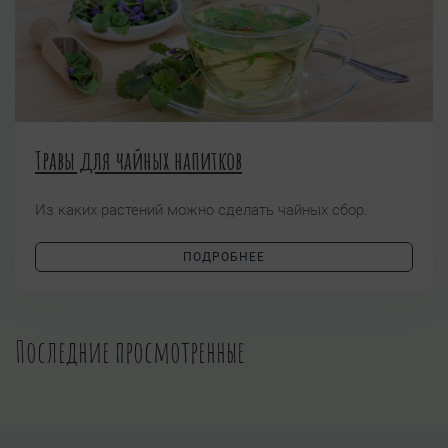
Травы для чайных напитков
Из каких растений можно сделать чайных сбор.
ПОДРОБНЕЕ
Последние просмотренные