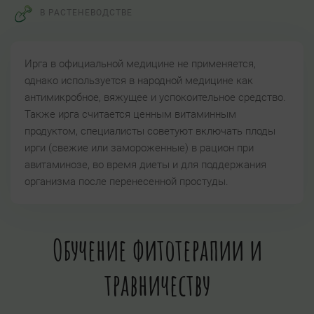
В РАСТЕНЕВОДСТВЕ
Ирга в официальной медицине не применяется,
однако используется в народной медицине как
антимикробное, вяжущее и успокоительное средство.
Также ирга считается ценным витаминным
продуктом, специалисты советуют включать плоды
ирги (свежие или замороженные) в рацион при
авитаминозе, во время диеты и для поддержания
организма после перенесенной простуды.
Обучение фитотерапии и
травничеству