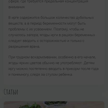
сфере, где требуется предельная концентрация
внимания.
В ирге содержится большое количество дубильных
веществ, а в период беременности могут быть
проблемы с их усвоением. Поэтому, чтобы не
случилось запора, ягоды ирги в рацион беременных
следует вводить с осторожностью и только с
разрешения врача.
При грудном вскармливании, особенно в его начале,
ягоды ярких цветов обычно не употребляют. Детям
иргу можно постепенно вводить в прикорм после года
и понемногу, следя за стулом ребенка.
Статьи