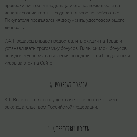
проверки личности владельца и его правомочности на
использование карты Продавец вправе потребовать от
Покупателя предъявления документа, удостоверяющего
личность.
7.4. Продавец вправе предоставлять скидки на Товар и
устанавливать программу бонусов. Виды скидок, бонусов,
порядок и условия начисления определяются Продавцом и
указываются на Сайте.
8. Возврат товара
8.1. Возврат Товара осуществляется в соответствии с
законодательством Российской Федерации.
9. Ответственность