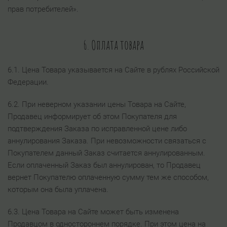
прав потребителей».
6. Оплата товара
6.1. Цена Товара указывается на Сайте в рублях Российской
Федерации.
6.2. При неверном указании цены Товара на Сайте,
Продавец информирует об этом Покупателя для
подтверждения Заказа по исправленной цене либо
аннулирования Заказа. При невозможности связаться с
Покупателем данный Заказ считается аннулированным.
Если оплаченный Заказ был аннулирован, то Продавец
вернет Покупателю оплаченную сумму тем же способом,
которым она была уплачена.
6.3. Цена Товара на Сайте может быть изменена
Продавцом в одностороннем порядке. При этом цена на