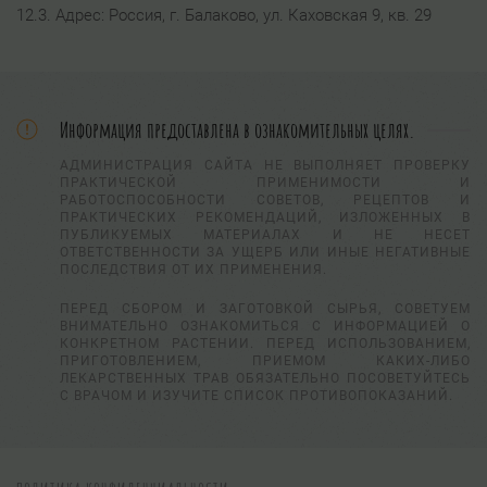
12.3. Адрес: Россия, г. Балаково, ул. Каховская 9, кв. 29
Информация предоставлена в ознакомительных целях.
АДМИНИСТРАЦИЯ САЙТА НЕ ВЫПОЛНЯЕТ ПРОВЕРКУ
ПРАКТИЧЕСКОЙ ПРИМЕНИМОСТИ И
РАБОТОСПОСОБНОСТИ СОВЕТОВ, РЕЦЕПТОВ И
ПРАКТИЧЕСКИХ РЕКОМЕНДАЦИЙ, ИЗЛОЖЕННЫХ В
ПУБЛИКУЕМЫХ МАТЕРИАЛАХ И НЕ НЕСЕТ
ОТВЕТСТВЕННОСТИ ЗА УЩЕРБ ИЛИ ИНЫЕ НЕГАТИВНЫЕ
ПОСЛЕДСТВИЯ ОТ ИХ ПРИМЕНЕНИЯ.
ПЕРЕД СБОРОМ И ЗАГОТОВКОЙ СЫРЬЯ, СОВЕТУЕМ
ВНИМАТЕЛЬНО ОЗНАКОМИТЬСЯ С ИНФОРМАЦИЕЙ О
КОНКРЕТНОМ РАСТЕНИИ. ПЕРЕД ИСПОЛЬЗОВАНИЕМ,
ПРИГОТОВЛЕНИЕМ, ПРИЕМОМ КАКИХ-ЛИБО
ЛЕКАРСТВЕННЫХ ТРАВ ОБЯЗАТЕЛЬНО ПОСОВЕТУЙТЕСЬ
С ВРАЧОМ И ИЗУЧИТЕ СПИСОК ПРОТИВОПОКАЗАНИЙ.