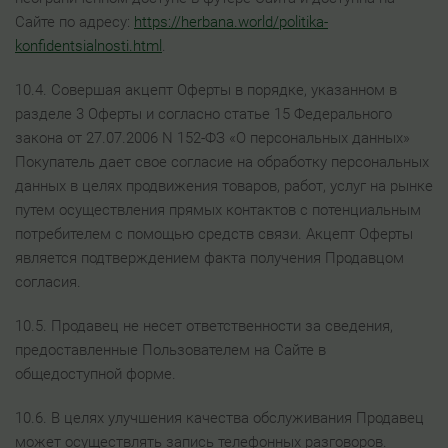
Сайте по адресу:
https://herbana.world/politika-
konfidentsialnosti.html
.
10.4. Совершая акцепт Оферты в порядке, указанном в
разделе 3 Оферты и согласно статье 15 Федерального
закона от 27.07.2006 N 152-ФЗ «О персональных данных»
Покупатель дает свое согласие на обработку персональных
данных в целях продвижения товаров, работ, услуг на рынке
путем осуществления прямых контактов с потенциальным
потребителем с помощью средств связи. Акцепт Оферты
является подтверждением факта получения Продавцом
согласия.
10.5. Продавец не несет ответственности за сведения,
предоставленные Пользователем на Сайте в
общедоступной форме.
10.6. В целях улучшения качества обслуживания Продавец
может осуществлять запись телефонных разговоров.