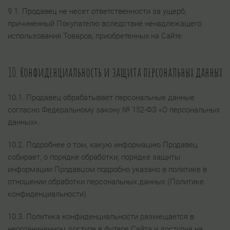
9.1. Продавец не несет ответственности за ущерб,
причиненный Покупателю вследствие ненадлежащего
использования Товаров, приобретенных на Сайте.
10. Конфиденциальность и защита персональных данных
10.1. Продавец обрабатывает персональные данные
согласно Федеральному закону № 152-ФЗ «О персональных
данных».
10.2. Подробнее о том, какую информацию Продавец
собирает, о порядке обработки, порядке защиты
информации Продавцом подробно указано в политике в
отношении обработки персональных данных (Политике
конфиденциальности).
10.3. Политика конфиденциальности размещается в
неограниченном доступе в футере Сайта и доступна на