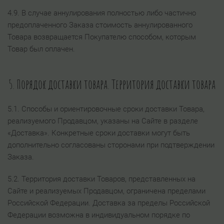
4.9. В случае аннулирования полностью либо частично
предоплаченного Заказа стоимость аннулированного
Товара возвращается Покупателю способом, которым
Товар был оплачен.
5. Порядок доставки товара. Территория доставки товара
5.1. Способы и ориентировочные сроки доставки Товара,
реализуемого Продавцом, указаны на Сайте в разделе
«Доставка». Конкретные сроки доставки могут быть
дополнительно согласованы сторонами при подтверждении
Заказа.
5.2. Территория доставки Товаров, представленных на
Сайте и реализуемых Продавцом, ограничена пределами
Российской Федерации. Доставка за пределы Российской
Федерации возможна в индивидуальном порядке по