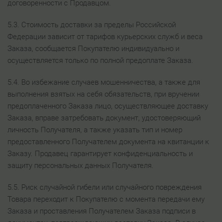
договоренности с Продавцом.
5.3. Стоимость доставки за пределы Российской
Федерации зависит от тарифов курьерских служб и веса
Заказа, сообщается Покупателю индивидуально и
осуществляется только по полной предоплате Заказа.
5.4. Во избежание случаев мошенничества, а также для
выполнения взятых на себя обязательств, при вручении
предоплаченного Заказа лицо, осуществляющее доставку
Заказа, вправе затребовать документ, удостоверяющий
личность Получателя, а также указать тип и номер
предоставленного Получателем документа на квитанции к
Заказу. Продавец гарантирует конфиденциальность и
защиту персональных данных Получателя.
5.5. Риск случайной гибели или случайного повреждения
Товара переходит к Покупателю с момента передачи ему
Заказа и проставления Получателем Заказа подписи в