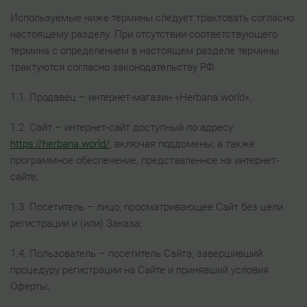
Используемые ниже термины следует трактовать согласно
настоящему разделу. При отсутствии соответствующего
термина с определением в настоящем разделе термины
трактуются согласно законодательству РФ.
1.1. Продавец – интернет-магазин «Herbana.world»;
1.2. Сайт – интернет-сайт доступный по адресу:
https://herbana.world/
, включая поддомены, а также
программное обеспечение, представленное на интернет-
сайте;
1.3. Посетитель – лицо, просматривающее Сайт без цели
регистрации и (или) Заказа;
1.4. Пользователь – посетитель Сайта, завершивший
процедуру регистрации на Сайте и принявший условия
Оферты;