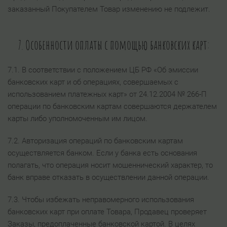
заказанный Покупателем Товар изменению не подлежит.
7. Особенности оплаты с помощью банковских карт:
7.1. В соответствии с положением ЦБ РФ «Об эмиссии
банковских карт и об операциях, совершаемых с
использованием платежных карт» от 24.12.2004 № 266-П
операции по банковским картам совершаются держателем
карты либо уполномоченным им лицом.
7.2. Авторизация операций по банковским картам
осуществляется банком. Если у банка есть основания
полагать, что операция носит мошеннический характер, то
банк вправе отказать в осуществлении данной операции.
7.3. Чтобы избежать неправомерного использования
банковских карт при оплате Товара, Продавец проверяет
Заказы, предоплаченные банковской картой. В целях