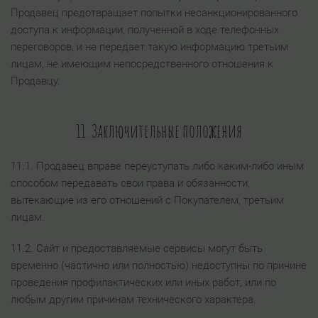
Продавец предотвращает попытки несанкционированного
доступа к информации, полученной в ходе телефонных
переговоров, и не передает такую информацию третьим
лицам, не имеющим непосредственного отношения к
Продавцу.
11. Заключительные положения
11.1. Продавец вправе переуступать либо каким-либо иным
способом передавать свои права и обязанности,
вытекающие из его отношений с Покупателем, третьим
лицам.
11.2. Сайт и предоставляемые сервисы могут быть
временно (частично или полностью) недоступны по причине
проведения профилактических или иных работ, или по
любым другим причинам технического характера.