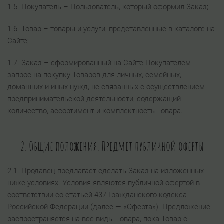
1.5. Покупатель – Пользователь, который оформил Заказ;
1.6. Товар – товары и услуги, представленные в каталоге на
Сайте;
1.7. Заказ – сформированный на Сайте Покупателем
запрос на покупку Товаров для личных, семейных,
домашних и иных нужд, не связанных с осуществлением
предпринимательской деятельности, содержащий
количество, ассортимент и комплектность Товара.
2. Общие положения. Предмет публичной оферты
2.1. Продавец предлагает сделать Заказ на изложенных
ниже условиях. Условия являются публичной офертой в
соответствии со статьей 437 Гражданского кодекса
Российской Федерации (далее — «Оферта»). Предложение
распространяется на все виды Товара, пока Товар с