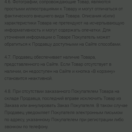
4.6. Фотографии, сопровождающие Товар, являются
простыми иллюстрациями к Товару и могут отличаться от
фактического внешнего вида Товара. Описания и(или)
характеристики Товара не претендуют на исчерпывающую
информативность и могут содержать опечатки. Для
уточнения информации о Товаре Покупатель может
обратиться к Продавцу доступными на Сайте способами.
4.7. Продавец обеспечивает наличие Товара,
представленного на Сайте. Если Товар отсутствует в
наличии, он недоступен на Сайте и кнопка «В корзину»
становится неактивной.
4.8. При отсутствии заказанного Покупателем Товара на
складе Продавца, последний вправе исключить Товар из
Заказа или аннулировать Заказ Покупателя. В таком случае
Продавец уведомляет Покупателя электронным письмом
по адресу, указанному Покупателем при регистрации либо
звонком по телефону.