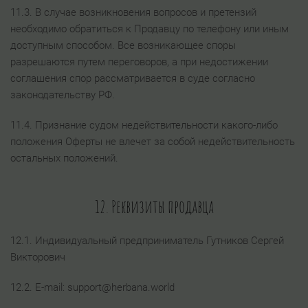
11.3. В случае возникновения вопросов и претензий
необходимо обратиться к Продавцу по телефону или иным
доступным способом. Все возникающее споры
разрешаются путем переговоров, а при недостижении
соглашения спор рассматривается в суде согласно
законодательству РФ.
11.4. Признание судом недействительности какого-либо
положения Оферты не влечет за собой недействительность
остальных положений.
12. Реквизиты продавца
12.1. Индивидуальный предприниматель Гутников Сергей
Викторович
12.2. E-mail: support@herbana.world