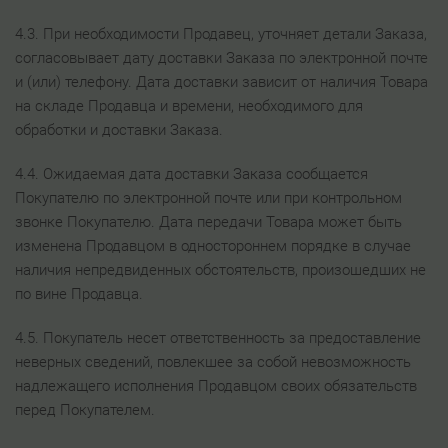
4.3. При необходимости Продавец, уточняет детали Заказа,
согласовывает дату доставки Заказа по электронной почте
и (или) телефону. Дата доставки зависит от наличия Товара
на складе Продавца и времени, необходимого для
обработки и доставки Заказа.
4.4. Ожидаемая дата доставки Заказа сообщается
Покупателю по электронной почте или при контрольном
звонке Покупателю. Дата передачи Товара может быть
изменена Продавцом в одностороннем порядке в случае
наличия непредвиденных обстоятельств, произошедших не
по вине Продавца.
4.5. Покупатель несет ответственность за предоставление
неверных сведений, повлекшее за собой невозможность
надлежащего исполнения Продавцом своих обязательств
перед Покупателем.