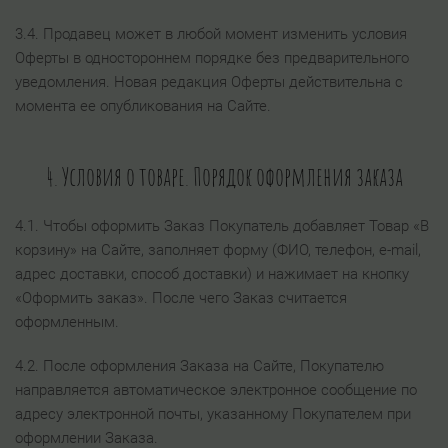
3.4. Продавец может в любой момент изменить условия
Оферты в одностороннем порядке без предварительного
уведомления. Новая редакция Оферты действительна с
момента ее опубликования на Сайте.
4. Условия о товаре. Порядок оформления заказа
4.1. Чтобы оформить Заказ Покупатель добавляет Товар «В
корзину» на Сайте, заполняет форму (ФИО, телефон, e-mail,
адрес доставки, способ доставки) и нажимает на кнопку
«Оформить заказ». После чего Заказ считается
оформленным.
4.2. После оформления Заказа на Сайте, Покупателю
направляется автоматическое электронное сообщение по
адресу электронной почты, указанному Покупателем при
оформлении Заказа.