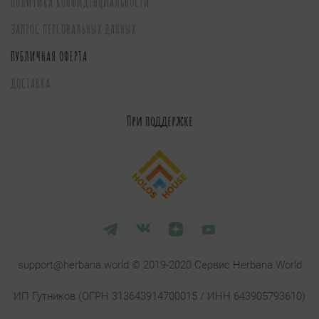
ПОЛИТИКА КОНФИДЕНЦИАЛЬНОСТИ
ЗАПРОС ПЕРСОНАЛЬНЫХ ДАННЫХ
ПУБЛИЧНАЯ ОФЕРТА
ДОСТАВКА
При поддержке
support@herbana.world © 2019-2020 Сервис Herbana.World
ИП Гутников (ОГРН 313643914700015 / ИНН 643905793610)