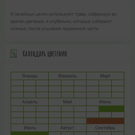
В лечебных целях используют траву, собранную во
время цветения, и клубеньки, которые собирают
осенью, после усыхания надземной части.
Календарь цветения
Январь
Февраль
Март
Апрель
Май
Июнь
Июль
Август
Сентябрь