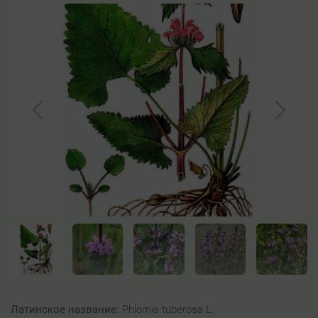
Латинское название:
Phlomis tuberosa L.