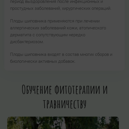
период выздоровления после инфекционных и
простудных заболеваний, хирургических операций.
Плоды шиповника применяются при лечении
аллергических заболеваний кожи, атопического
дерматита с сопутствующим нередко
дисбактериозом.
Плоды шиповника входят в состав многих сборов и
биологически активных добавок.
Обучение фитотерапии и
травничеству