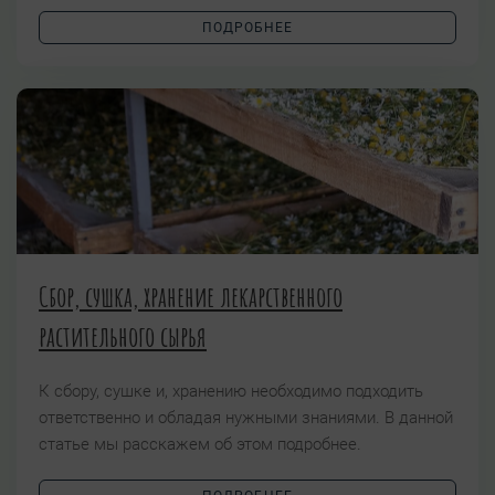
ПОДРОБНЕЕ
Сбор, сушка, хранение лекарственного
растительного сырья
К сбору, сушке и, хранению необходимо подходить
ответственно и обладая нужными знаниями. В данной
статье мы расскажем об этом подробнее.