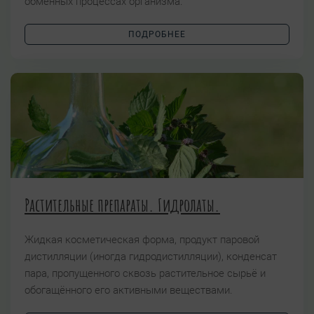
обменных процессах организма.
ПОДРОБНЕЕ
Растительные препараты. Гидролаты.
Жидкая косметическая форма, продукт паровой
дистилляции (иногда гидродистилляции), конденсат
пара, пропущенного сквозь растительное сырьё и
обогащённого его активными веществами.