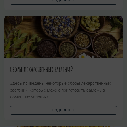
ПОДРОБНЕЕ
Сборы лекарственных растений
Здесь приведены некоторые сборы лекарственных
растений, которые можно приготовить самому в
домашних условиях.
ПОДРОБНЕЕ