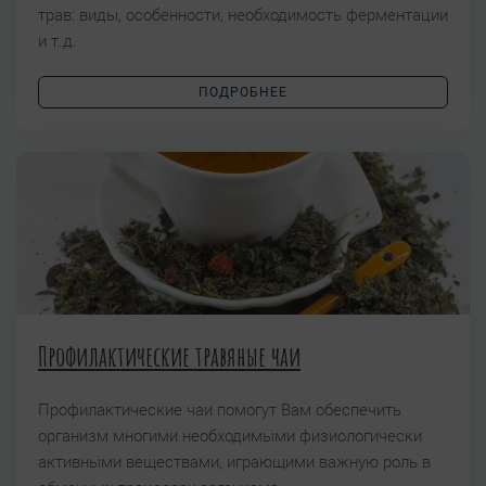
трав: виды, особенности, необходимость ферментации
и т.д.
ПОДРОБНЕЕ
Профилактические травяные чаи
Профилактические чаи помогут Вам обеспечить
организм многими необходимыми физиологически
активными веществами, играющими важную роль в