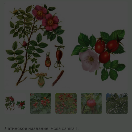
Латинское название:
Rosa canina L.