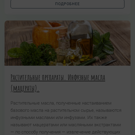
ПОДРОБНЕЕ
Растительные препараты. Инфузные масла
(мацераты).
Растительные масла, полученные настаиванием
базового масла на растительном сырье, называются
инфузными маслами или инфузами. Их также
называют мацератами или масляными экстрактами
— по способу получения — извлечение действующих