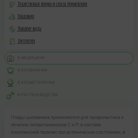
Лекарственные формы и способ применения
Показания
Похожие виды
Литература
В МЕДИЦИНЕ
В КУЛИНАРИИ
В КОСМЕТОЛОГИИ
В РАСТЕНЕВОДСТВЕ
Плоды шиповника применяются для профилактика и
лечения гиповитаминозов С и Р; в составе
комплексной терапии при астенических состояниях, в