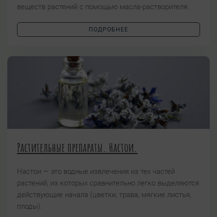
веществ растений с помощью масла-растворителя.
ПОДРОБНЕЕ
Растительные препараты. Настои.
Настои — это водные извлечения из тех частей
растений, из которых сравнительно легко выделяются
действующие начала (цветки, трава, мягкие листья,
плоды).