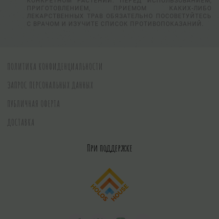
КОНКРЕТНОМ РАСТЕНИИ. ПЕРЕД ИСПОЛЬЗОВАНИЕМ,
ПРИГОТОВЛЕНИЕМ, ПРИЕМОМ КАКИХ-ЛИБО
ЛЕКАРСТВЕННЫХ ТРАВ ОБЯЗАТЕЛЬНО ПОСОВЕТУЙТЕСЬ
С ВРАЧОМ И ИЗУЧИТЕ СПИСОК ПРОТИВОПОКАЗАНИЙ.
ПОЛИТИКА КОНФИДЕНЦИАЛЬНОСТИ
ЗАПРОС ПЕРСОНАЛЬНЫХ ДАННЫХ
ПУБЛИЧНАЯ ОФЕРТА
ДОСТАВКА
При поддержке