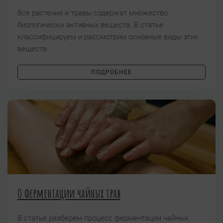
Все растения и травы содержат множество
биологически активных веществ. В статье
классифицируем и рассмотрим основные виды этих
веществ.
ПОДРОБНЕЕ
О ферментации чайных трав
В статье разберем процесс ферментации чайных