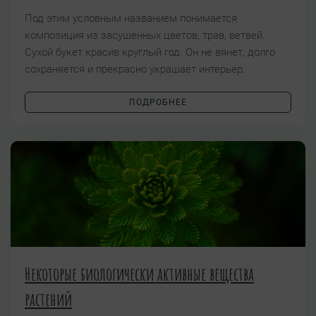
Под этим условным названием понимается
композиция из засушенных цветов, трав, ветвей.
Сухой букет красив круглый год. Он не вянет, долго
сохраняется и прекрасно украшает интерьер.
ПОДРОБНЕЕ
Некоторые биологически активные вещества
растений