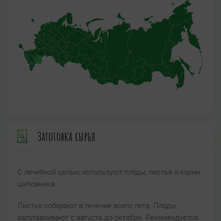
Заготовка сырья
С лечебной целью используют плоды, листья и корни
шиповника.
Листья собирают в течение всего лета. Плоды,
заготавливают с августа до октября. Рекомендуется