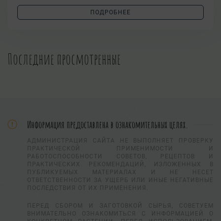
ПОДРОБНЕЕ
Последние просмотренные
Информация предоставлена в ознакомительных целях.
АДМИНИСТРАЦИЯ САЙТА НЕ ВЫПОЛНЯЕТ ПРОВЕРКУ
ПРАКТИЧЕСКОЙ ПРИМЕНИМОСТИ И
РАБОТОСПОСОБНОСТИ СОВЕТОВ, РЕЦЕПТОВ И
ПРАКТИЧЕСКИХ РЕКОМЕНДАЦИЙ, ИЗЛОЖЕННЫХ В
ПУБЛИКУЕМЫХ МАТЕРИАЛАХ И НЕ НЕСЕТ
ОТВЕТСТВЕННОСТИ ЗА УЩЕРБ ИЛИ ИНЫЕ НЕГАТИВНЫЕ
ПОСЛЕДСТВИЯ ОТ ИХ ПРИМЕНЕНИЯ.
ПЕРЕД СБОРОМ И ЗАГОТОВКОЙ СЫРЬЯ, СОВЕТУЕМ
ВНИМАТЕЛЬНО ОЗНАКОМИТЬСЯ С ИНФОРМАЦИЕЙ О