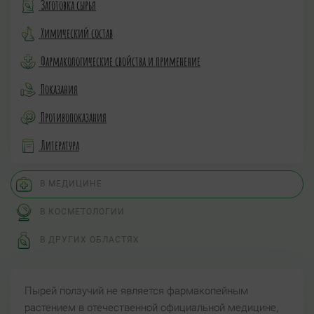
Заготовка сырья
Химический состав
Фармакологические свойства и применение
Показания
Противопоказания
Литература
В МЕДИЦИНЕ
В КОСМЕТОЛОГИИ
В ДРУГИХ ОБЛАСТЯХ
Пырей ползучий не является фармакопейным
растением в отечественной официальной медицине,