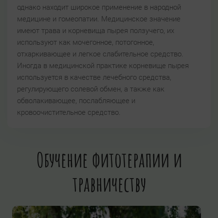
однако находит широкое применение в народной
медицине и гомеопатии. Медицинское значение
имеют трава и корневища пырея ползучего, их
используют как мочегонное, потогонное,
отхаркивающее и легкое слабительное средство.
Иногда в медицинской практике корневище пырея
используется в качестве лечебного средства,
регулирующего солевой обмен, а также как
обволакивающее, послабляющее и
кровоочистительное средство.
Обучение фитотерапии и
травничеству