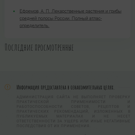
Ефремов, А. П. Лекарственные растения и грибы
средней полосы России. Полный атлас-
определитель.
Последние просмотренные
Информация предоставлена в ознакомительных целях.
АДМИНИСТРАЦИЯ САЙТА НЕ ВЫПОЛНЯЕТ ПРОВЕРКУ
ПРАКТИЧЕСКОЙ ПРИМЕНИМОСТИ И
РАБОТОСПОСОБНОСТИ СОВЕТОВ, РЕЦЕПТОВ И
ПРАКТИЧЕСКИХ РЕКОМЕНДАЦИЙ, ИЗЛОЖЕННЫХ В
ПУБЛИКУЕМЫХ МАТЕРИАЛАХ И НЕ НЕСЕТ
ОТВЕТСТВЕННОСТИ ЗА УЩЕРБ ИЛИ ИНЫЕ НЕГАТИВНЫЕ
ПОСЛЕДСТВИЯ ОТ ИХ ПРИМЕНЕНИЯ.