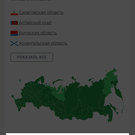
Саратовская область
Алтайский край
Амурская область
Архангельская область
ПОКАЗАТЬ ВСЕ