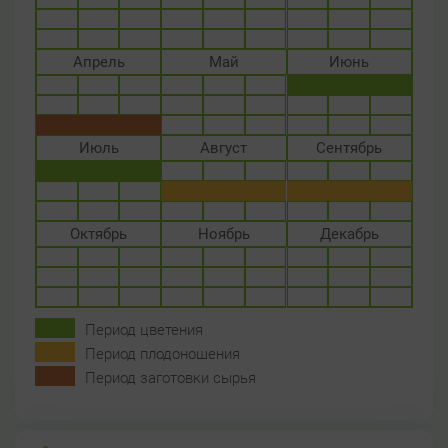
Апрель
Май
Июнь
Июль
Август
Сентябрь
Октябрь
Ноябрь
Декабрь
Период цветения
Период плодоношения
Период заготовки сырья