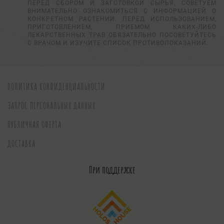
ПЕРЕД СБОРОМ И ЗАГОТОВКОЙ СЫРЬЯ, СОВЕТУЕМ
ВНИМАТЕЛЬНО ОЗНАКОМИТЬСЯ С ИНФОРМАЦИЕЙ О
КОНКРЕТНОМ РАСТЕНИИ. ПЕРЕД ИСПОЛЬЗОВАНИЕМ,
ПРИГОТОВЛЕНИЕМ, ПРИЕМОМ КАКИХ-ЛИБО
ЛЕКАРСТВЕННЫХ ТРАВ ОБЯЗАТЕЛЬНО ПОСОВЕТУЙТЕСЬ
С ВРАЧОМ И ИЗУЧИТЕ СПИСОК ПРОТИВОПОКАЗАНИЙ.
ПОЛИТИКА КОНФИДЕНЦИАЛЬНОСТИ
ЗАПРОС ПЕРСОНАЛЬНЫХ ДАННЫХ
ПУБЛИЧНАЯ ОФЕРТА
ДОСТАВКА
При поддержке