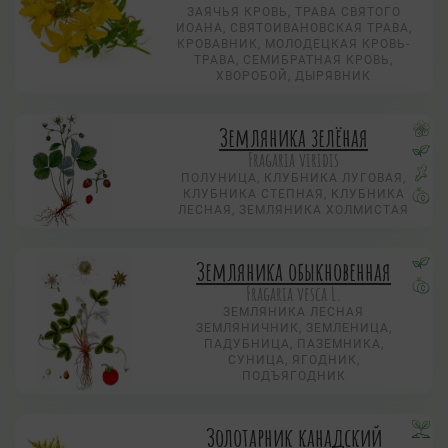
ЗАЯЧЬЯ КРОВЬ, ТРАВА СВЯТОГО
ИОАНА, СВЯТОИВАНОВСКАЯ ТРАВА,
КРОВАВНИК, МОЛОДЕЦКАЯ КРОВЬ-
ТРАВА, СЕМИБРАТНАЯ КРОВЬ,
ХВОРОБОЙ, ДЫРЯВНИК
Земляника зелёная
Fragaria viridis
ПОЛУНИЦА, КЛУБНИКА ЛУГОВАЯ,
КЛУБНИКА СТЕПНАЯ, КЛУБНИКА
ЛЕСНАЯ, ЗЕМЛЯНИКА ХОЛМИСТАЯ
Земляника обыкновенная
Fragaria vesca L.
ЗЕМЛЯНИКА ЛЕСНАЯ
ЗЕМЛЯНИЧНИК, ЗЕМЛЕНИЦА,
ПАДУБНИЦА, ПАЗЕМНИКА,
СУНИЦА, ЯГОДНИК,
ПОДЪЯГОДНИК
Золотарник канадский