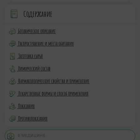
Содержание
Ботаническое описание
Распространение и места обитания
Заготовка сырья
Химический состав
Фармакологические свойства и применение
Лекарственные формы и способ применения
Показания
Противопоказания
В МЕДИЦИНЕ