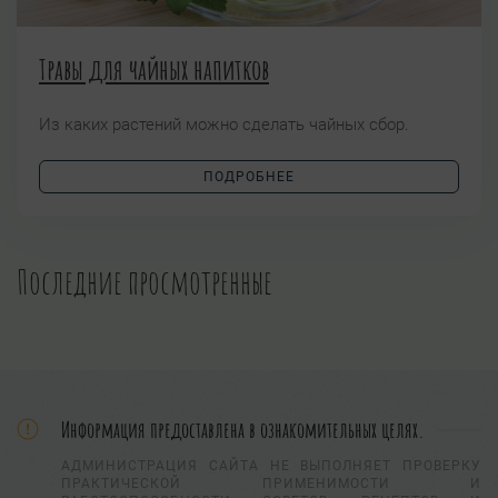
Травы для чайных напитков
Из каких растений можно сделать чайных сбор.
ПОДРОБНЕЕ
Последние просмотренные
Информация предоставлена в ознакомительных целях.
АДМИНИСТРАЦИЯ САЙТА НЕ ВЫПОЛНЯЕТ ПРОВЕРКУ
ПРАКТИЧЕСКОЙ ПРИМЕНИМОСТИ И