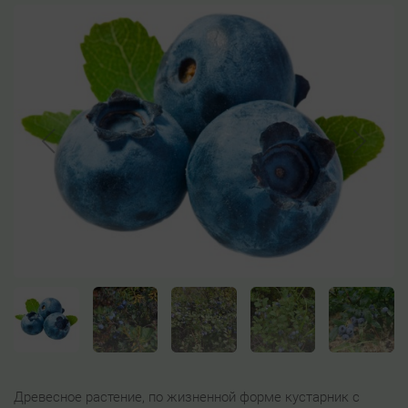
Древесное растение, по жизненной форме кустарник с