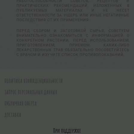
РАБОТОСПОСОБНОСТИ СОВЕТОВ, РЕЦЕПТОВ И
ПРАКТИЧЕСКИХ РЕКОМЕНДАЦИЙ, ИЗЛОЖЕННЫХ В
ПУБЛИКУЕМЫХ МАТЕРИАЛАХ И НЕ НЕСЕТ
ОТВЕТСТВЕННОСТИ ЗА УЩЕРБ ИЛИ ИНЫЕ НЕГАТИВНЫЕ
ПОСЛЕДСТВИЯ ОТ ИХ ПРИМЕНЕНИЯ.
ПЕРЕД СБОРОМ И ЗАГОТОВКОЙ СЫРЬЯ, СОВЕТУЕМ
ВНИМАТЕЛЬНО ОЗНАКОМИТЬСЯ С ИНФОРМАЦИЕЙ О
КОНКРЕТНОМ РАСТЕНИИ. ПЕРЕД ИСПОЛЬЗОВАНИЕМ,
ПРИГОТОВЛЕНИЕМ, ПРИЕМОМ КАКИХ-ЛИБО
ЛЕКАРСТВЕННЫХ ТРАВ ОБЯЗАТЕЛЬНО ПОСОВЕТУЙТЕСЬ
С ВРАЧОМ И ИЗУЧИТЕ СПИСОК ПРОТИВОПОКАЗАНИЙ.
ПОЛИТИКА КОНФИДЕНЦИАЛЬНОСТИ
ЗАПРОС ПЕРСОНАЛЬНЫХ ДАННЫХ
ПУБЛИЧНАЯ ОФЕРТА
ДОСТАВКА
При поддержке