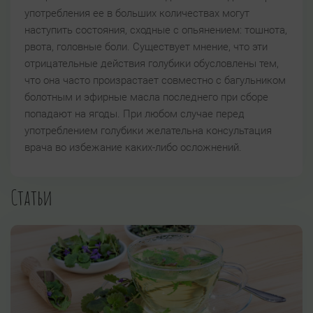
употребления ее в больших количествах могут
наступить состояния, сходные с опьянением: тошнота,
рвота, головные боли. Существует мнение, что эти
отрицательные действия голубики обусловлены тем,
что она часто произрастает совместно с багульником
болотным и эфирные масла последнего при сборе
попадают на ягоды. При любом случае перед
употреблением голубики желательна консультация
врача во избежание каких-либо осложнений.
Статьи