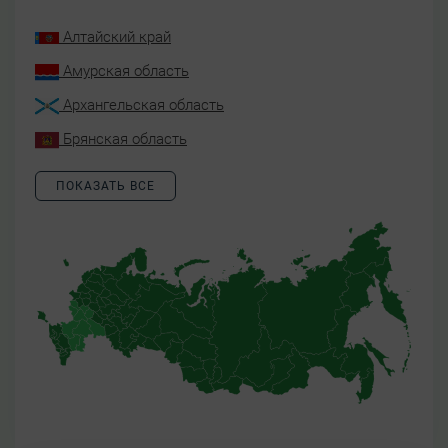
Алтайский край
Амурская область
Архангельская область
Брянская область
ПОКАЗАТЬ ВСЕ