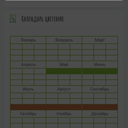
Календарь цветения
Январь
Февраль
Март
Апрель
Май
Июнь
Июль
Август
Сентябрь
Октябрь
Ноябрь
Декабрь