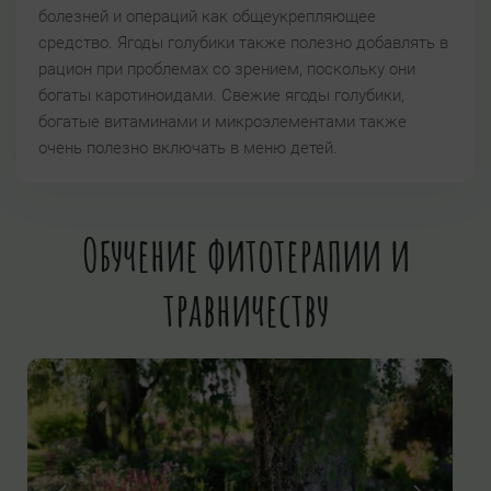
болезней и операций как общеукрепляющее
средство. Ягоды голубики также полезно добавлять в
рацион при проблемах со зрением, поскольку они
богаты каротиноидами. Свежие ягоды голубики,
богатые витаминами и микроэлементами также
очень полезно включать в меню детей.
Обучение фитотерапии и
травничеству