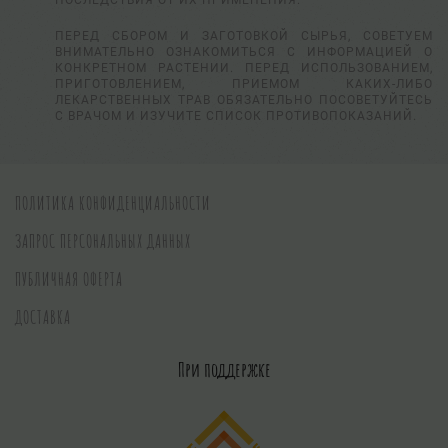
ПОСЛЕДСТВИЯ ОТ ИХ ПРИМЕНЕНИЯ.
ПЕРЕД СБОРОМ И ЗАГОТОВКОЙ СЫРЬЯ, СОВЕТУЕМ
ВНИМАТЕЛЬНО ОЗНАКОМИТЬСЯ С ИНФОРМАЦИЕЙ О
КОНКРЕТНОМ РАСТЕНИИ. ПЕРЕД ИСПОЛЬЗОВАНИЕМ,
ПРИГОТОВЛЕНИЕМ, ПРИЕМОМ КАКИХ-ЛИБО
ЛЕКАРСТВЕННЫХ ТРАВ ОБЯЗАТЕЛЬНО ПОСОВЕТУЙТЕСЬ
С ВРАЧОМ И ИЗУЧИТЕ СПИСОК ПРОТИВОПОКАЗАНИЙ.
ПОЛИТИКА КОНФИДЕНЦИАЛЬНОСТИ
ЗАПРОС ПЕРСОНАЛЬНЫХ ДАННЫХ
ПУБЛИЧНАЯ ОФЕРТА
ДОСТАВКА
При поддержке