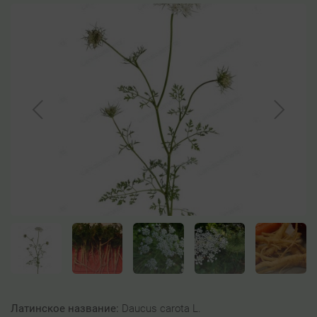
Латинское название:
Daucus carota L.