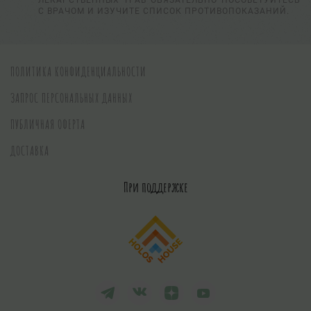
ЛЕКАРСТВЕННЫХ ТРАВ ОБЯЗАТЕЛЬНО ПОСОВЕТУЙТЕСЬ
С ВРАЧОМ И ИЗУЧИТЕ СПИСОК ПРОТИВОПОКАЗАНИЙ.
ПОЛИТИКА КОНФИДЕНЦИАЛЬНОСТИ
ЗАПРОС ПЕРСОНАЛЬНЫХ ДАННЫХ
ПУБЛИЧНАЯ ОФЕРТА
ДОСТАВКА
При поддержке