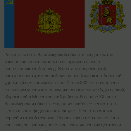
Растительность Владимирской области неоднократно
изменялась и окончательно сформировалась в
послеледниковый период. В составе современной
растительности, имеющей смешанный характер, большой
удельный вес занимают леса. Около 300 лет назад леса
сплошным массивом занимали современные Судогодский,
Муромский и Меленковский районы. В начале XXI века
Владимирская область — одна из наиболее лесистых в
Центральном федеральном округе. Леса относятся к
первой и второй группам. Первая группа — леса зелёных
зон городов, рабочих посёлков, промышленных центров и