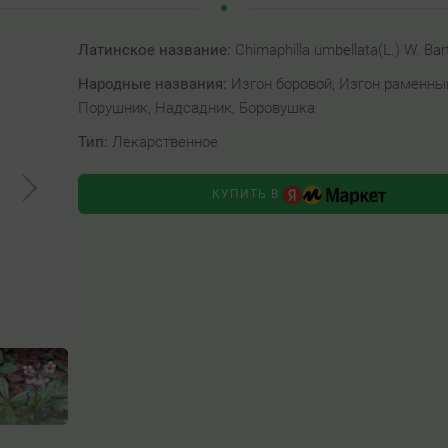
Латинское название:
Chimaphilla umbellata(L.) W. Bar
Народные названия:
Изгон боровой, Изгон раменны
Порушник, Надсадник, Боровушка
Тип:
Лекарственное
КУПИТЬ В