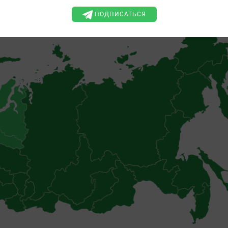
ПОДПИСАТЬСЯ