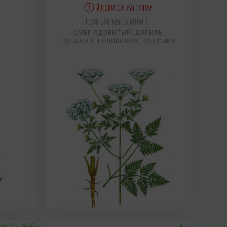
Ядовитое растение
Conium maculatum L.
ОМЕГ ЯДОВИТЫЙ, ДЯГИЛЬ
СОБАЧИЙ, ГОЛОВОЛОМ, ВОНЮЧКА