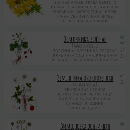
ЗАЯЧЬЯ КРОВЬ, ТРАВА СВЯТОГО
ИОАНА, СВЯТОИВАНОВСКАЯ ТРАВА,
КРОВАВНИК, МОЛОДЕЦКАЯ КРОВЬ-
ТРАВА, СЕМИБРАТНАЯ КРОВЬ,
ХВОРОБОЙ, ДЫРЯВНИК
Земляника зелёная
Fragaria viridis
ПОЛУНИЦА, КЛУБНИКА ЛУГОВАЯ,
КЛУБНИКА СТЕПНАЯ, КЛУБНИКА
ЛЕСНАЯ, ЗЕМЛЯНИКА ХОЛМИСТАЯ
Земляника обыкновенная
Fragaria vesca L.
ЗЕМЛЯНИКА ЛЕСНАЯ
ЗЕМЛЯНИЧНИК, ЗЕМЛЕНИЦА,
ПАДУБНИЦА, ПАЗЕМНИКА,
СУНИЦА, ЯГОДНИК,
ПОДЪЯГОДНИК
Зимолюбка зонтичная