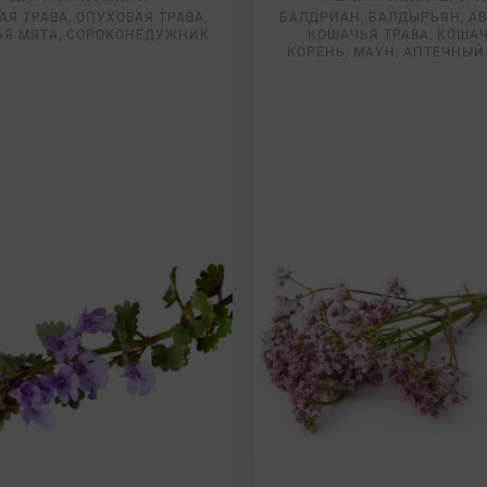
АЯ ТРАВА, ОПУХОВАЯ ТРАВА,
БАЛДРИАН, БАЛДЫРЬЯН, АВ
ЬЯ МЯТА, СОРОКОНЕДУЖНИК
КОШАЧЬЯ ТРАВА, КОША
КОРЕНЬ, МАУН, АПТЕЧНЫЙ