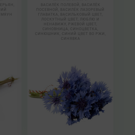
ЕРЬЯН,
ВАСИЛЁК ПОЛЕВОЙ, ВАСИЛЁК
ЧИЙ
ПОСЕВНОЙ, ВАСИЛЁК ЛАЗОРЕВЫЙ
 МЯУН
ГЛАВАТКА, ВАСИЛЬКОВЫЙ ЦВЕТ,
ЛОСКУТНЫЙ ЦВЕТ, ЛЮБЛЮ И
НЕНАВИЖУ, РЖЕВОЙ ЦВЕТ,
СИНОВНИЦА, СИНОЦВЕТКА,
СИНЮШНИК, СИНИЙ ЦВЕТ ВО РЖИ,
СИНЯВКА