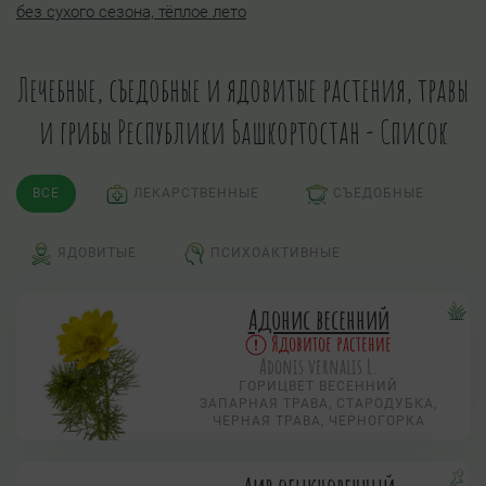
без сухого сезона, тёплое лето
Лечебные, съедобные и ядовитые растения, травы
и грибы Республики Башкортостан - Список
ВСЕ
ЛЕКАРСТВЕННЫЕ
СЪЕДОБНЫЕ
ЯДОВИТЫЕ
ПСИХОАКТИВНЫЕ
Адонис весенний
Ядовитое растение
Adonis vernalis L.
ГОРИЦВЕТ ВЕСЕННИЙ
ЗАПАРНАЯ ТРАВА, СТАРОДУБКА,
ЧЕРНАЯ ТРАВА, ЧЕРНОГОРКА