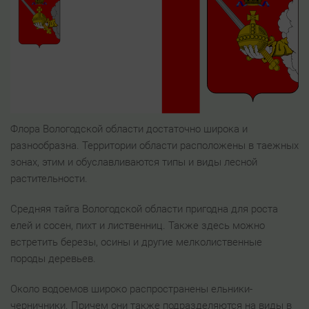
Флора Вологодской области достаточно широка и
разнообразна. Территории области расположены в таежных
зонах, этим и обуславливаются типы и виды лесной
растительности.
Средняя тайга Вологодской области пригодна для роста
елей и сосен, пихт и лиственниц. Также здесь можно
встретить березы, осины и другие мелколиственные
породы деревьев.
Около водоемов широко распространены ельники-
черничники. Причем они также подразделяются на виды в