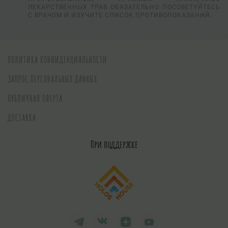
ЛЕКАРСТВЕННЫХ ТРАВ ОБЯЗАТЕЛЬНО ПОСОВЕТУЙТЕСЬ
С ВРАЧОМ И ИЗУЧИТЕ СПИСОК ПРОТИВОПОКАЗАНИЙ.
ПОЛИТИКА КОНФИДЕНЦИАЛЬНОСТИ
ЗАПРОС ПЕРСОНАЛЬНЫХ ДАННЫХ
ПУБЛИЧНАЯ ОФЕРТА
ДОСТАВКА
При поддержке