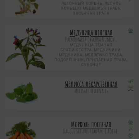
ЛЕГОЧНЫЙ КОРЕНЬ, ЛЕСНОЕ
КОПЬЕЦО, МЕДВЕЖЬЯ ТРАВА,
ПАСЕЧНАЯ ТРАВА
Медуница неясная
Pulmonaria obscura Dumort.
МЕДУНИЦА ТЕМНАЯ
БРАТ-И-СЕСТРА, МЕДУНЧИКИ,
МЕДУНИКА, МЕДВЕЖЬЯ ТРАВА,
ПОДОРЕШНИК, ПРИПАРНАЯ ТРАВА,
СУКОНЦЕ
Мелисса лекарственная
Melissa officinalis
Морковь посевная
Daucus sativus (Hoffm.) Roehl.