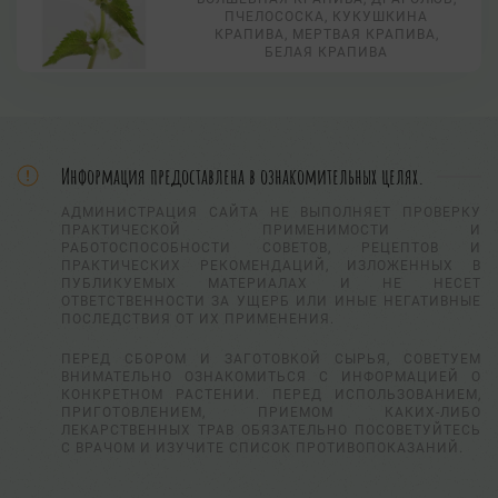
ПЧЕЛОСОСКА, КУКУШКИНА
КРАПИВА, МЕРТВАЯ КРАПИВА,
БЕЛАЯ КРАПИВА
Информация предоставлена в ознакомительных целях.
АДМИНИСТРАЦИЯ САЙТА НЕ ВЫПОЛНЯЕТ ПРОВЕРКУ
ПРАКТИЧЕСКОЙ ПРИМЕНИМОСТИ И
РАБОТОСПОСОБНОСТИ СОВЕТОВ, РЕЦЕПТОВ И
ПРАКТИЧЕСКИХ РЕКОМЕНДАЦИЙ, ИЗЛОЖЕННЫХ В
ПУБЛИКУЕМЫХ МАТЕРИАЛАХ И НЕ НЕСЕТ
ОТВЕТСТВЕННОСТИ ЗА УЩЕРБ ИЛИ ИНЫЕ НЕГАТИВНЫЕ
ПОСЛЕДСТВИЯ ОТ ИХ ПРИМЕНЕНИЯ.
ПЕРЕД СБОРОМ И ЗАГОТОВКОЙ СЫРЬЯ, СОВЕТУЕМ
ВНИМАТЕЛЬНО ОЗНАКОМИТЬСЯ С ИНФОРМАЦИЕЙ О
КОНКРЕТНОМ РАСТЕНИИ. ПЕРЕД ИСПОЛЬЗОВАНИЕМ,
ПРИГОТОВЛЕНИЕМ, ПРИЕМОМ КАКИХ-ЛИБО
ЛЕКАРСТВЕННЫХ ТРАВ ОБЯЗАТЕЛЬНО ПОСОВЕТУЙТЕСЬ
С ВРАЧОМ И ИЗУЧИТЕ СПИСОК ПРОТИВОПОКАЗАНИЙ.