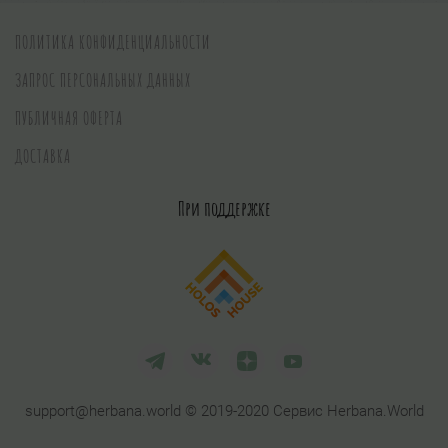
ПОЛИТИКА КОНФИДЕНЦИАЛЬНОСТИ
ЗАПРОС ПЕРСОНАЛЬНЫХ ДАННЫХ
ПУБЛИЧНАЯ ОФЕРТА
ДОСТАВКА
При поддержке
support@herbana.world © 2019-2020 Сервис Herbana.World