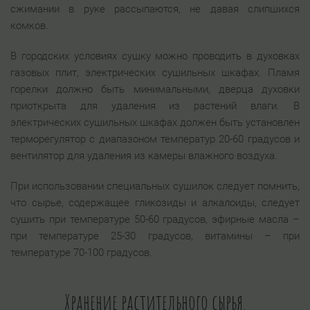
сжимании в руке рассыпаются, не давая слипшихся
комков.
В городских условиях сушку можно проводить в духовках
газовых плит, электрических сушильных шкафах. Пламя
горелки должно быть минимальными, дверца духовки
приоткрыта для удаления из растений влаги. В
электрических сушильных шкафах должен быть установлен
терморегулятор с диапазоном температур 20-60 градусов и
вентилятор для удаления из камеры влажного воздуха.
При использовании специальных сушилок следует помнить,
что сырье, содержащее гликозиды и алкалоиды, следует
сушить при температуре 50-60 градусов, эфирные масла –
при температуре 25-30 градусов, витамины – при
температуре 70-100 градусов.
Хранение растительного сырья.