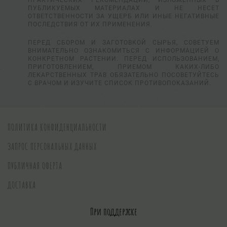
ПУБЛИКУЕМЫХ МАТЕРИАЛАХ И НЕ НЕСЕТ
ОТВЕТСТВЕННОСТИ ЗА УЩЕРБ ИЛИ ИНЫЕ НЕГАТИВНЫЕ
ПОСЛЕДСТВИЯ ОТ ИХ ПРИМЕНЕНИЯ.
ПЕРЕД СБОРОМ И ЗАГОТОВКОЙ СЫРЬЯ, СОВЕТУЕМ
ВНИМАТЕЛЬНО ОЗНАКОМИТЬСЯ С ИНФОРМАЦИЕЙ О
КОНКРЕТНОМ РАСТЕНИИ. ПЕРЕД ИСПОЛЬЗОВАНИЕМ,
ПРИГОТОВЛЕНИЕМ, ПРИЕМОМ КАКИХ-ЛИБО
ЛЕКАРСТВЕННЫХ ТРАВ ОБЯЗАТЕЛЬНО ПОСОВЕТУЙТЕСЬ
С ВРАЧОМ И ИЗУЧИТЕ СПИСОК ПРОТИВОПОКАЗАНИЙ.
ПОЛИТИКА КОНФИДЕНЦИАЛЬНОСТИ
ЗАПРОС ПЕРСОНАЛЬНЫХ ДАННЫХ
ПУБЛИЧНАЯ ОФЕРТА
ДОСТАВКА
При поддержке