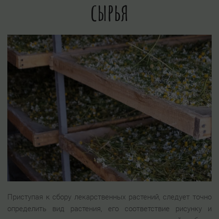
сырья
Приступая к сбору лекарственных растений, следует точно
определить вид растения, его соответствие рисунку и