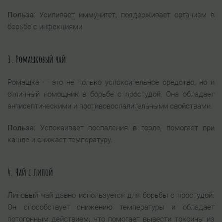
Польза
: Усиливает иммунитет, поддерживает организм в
борьбе с инфекциями.
3.
Ромашковый чай
Ромашка — это не только успокоительное средство, но и
отличный помощник в борьбе с простудой. Она обладает
антисептическими и противовоспалительными свойствами.
Польза
: Успокаивает воспаления в горле, помогает при
кашле и снижает температуру.
4.
Чай с липой
Липовый чай давно используется для борьбы с простудой.
Он способствует снижению температуры и обладает
потогонным действием, что помогает вывести токсины из