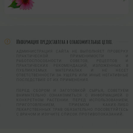
Информация предоставлена в ознакомительных целях.
АДМИНИСТРАЦИЯ САЙТА НЕ ВЫПОЛНЯЕТ ПРОВЕРКУ
ПРАКТИЧЕСКОЙ ПРИМЕНИМОСТИ И
РАБОТОСПОСОБНОСТИ СОВЕТОВ, РЕЦЕПТОВ И
ПРАКТИЧЕСКИХ РЕКОМЕНДАЦИЙ, ИЗЛОЖЕННЫХ В
ПУБЛИКУЕМЫХ МАТЕРИАЛАХ И НЕ НЕСЕТ
ОТВЕТСТВЕННОСТИ ЗА УЩЕРБ ИЛИ ИНЫЕ НЕГАТИВНЫЕ
ПОСЛЕДСТВИЯ ОТ ИХ ПРИМЕНЕНИЯ.
ПЕРЕД СБОРОМ И ЗАГОТОВКОЙ СЫРЬЯ, СОВЕТУЕМ
ВНИМАТЕЛЬНО ОЗНАКОМИТЬСЯ С ИНФОРМАЦИЕЙ О
КОНКРЕТНОМ РАСТЕНИИ. ПЕРЕД ИСПОЛЬЗОВАНИЕМ,
ПРИГОТОВЛЕНИЕМ, ПРИЕМОМ КАКИХ-ЛИБО
ЛЕКАРСТВЕННЫХ ТРАВ ОБЯЗАТЕЛЬНО ПОСОВЕТУЙТЕСЬ
С ВРАЧОМ И ИЗУЧИТЕ СПИСОК ПРОТИВОПОКАЗАНИЙ.