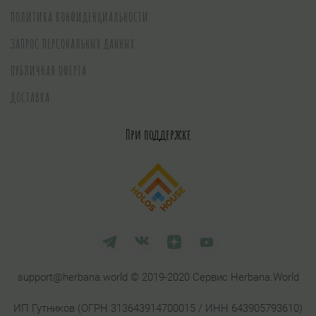
ПОЛИТИКА КОНФИДЕНЦИАЛЬНОСТИ
ЗАПРОС ПЕРСОНАЛЬНЫХ ДАННЫХ
ПУБЛИЧНАЯ ОФЕРТА
ДОСТАВКА
При поддержке
support@herbana.world © 2019-2020 Сервис Herbana.World
ИП Гутников (ОГРН 313643914700015 / ИНН 643905793610)