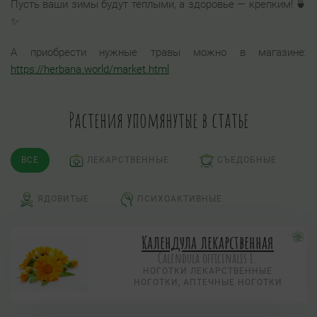
Пусть ваши зимы будут теплыми, а здоровье — крепким! 🍵
✨
А приобрести нужные травы можно в магазине:
https://herbana.world/market.html
Растения упомянутые в статье
ВСЕ
ЛЕКАРСТВЕННЫЕ
СЪЕДОБНЫЕ
ЯДОВИТЫЕ
ПСИХОАКТИВНЫЕ
Календула лекарственная
Calendula officinalis L.
НОГОТКИ ЛЕКАРСТВЕННЫЕ
НОГОТКИ, АПТЕЧНЫЕ НОГОТКИ