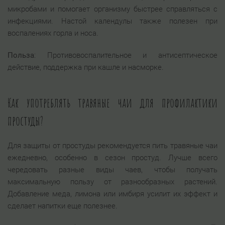
микробами и помогает организму быстрее справляться с
инфекциями. Настой календулы также полезен при
воспалениях горла и носа.
Польза
: Противовоспалительное и антисептическое
действие, поддержка при кашле и насморке.
Как употреблять травяные чаи для профилактики
простуды?
Для защиты от простуды рекомендуется пить травяные чаи
ежедневно, особенно в сезон простуд. Лучше всего
чередовать разные виды чаев, чтобы получать
максимальную пользу от разнообразных растений.
Добавление меда, лимона или имбиря усилит их эффект и
сделает напитки еще полезнее.