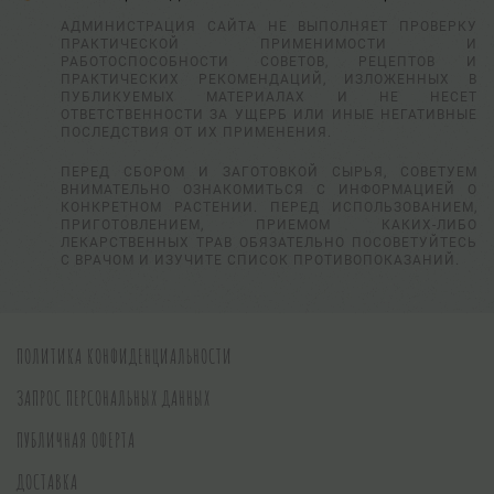
АДМИНИСТРАЦИЯ САЙТА НЕ ВЫПОЛНЯЕТ ПРОВЕРКУ
ПРАКТИЧЕСКОЙ ПРИМЕНИМОСТИ И
РАБОТОСПОСОБНОСТИ СОВЕТОВ, РЕЦЕПТОВ И
ПРАКТИЧЕСКИХ РЕКОМЕНДАЦИЙ, ИЗЛОЖЕННЫХ В
ПУБЛИКУЕМЫХ МАТЕРИАЛАХ И НЕ НЕСЕТ
ОТВЕТСТВЕННОСТИ ЗА УЩЕРБ ИЛИ ИНЫЕ НЕГАТИВНЫЕ
ПОСЛЕДСТВИЯ ОТ ИХ ПРИМЕНЕНИЯ.
ПЕРЕД СБОРОМ И ЗАГОТОВКОЙ СЫРЬЯ, СОВЕТУЕМ
ВНИМАТЕЛЬНО ОЗНАКОМИТЬСЯ С ИНФОРМАЦИЕЙ О
КОНКРЕТНОМ РАСТЕНИИ. ПЕРЕД ИСПОЛЬЗОВАНИЕМ,
ПРИГОТОВЛЕНИЕМ, ПРИЕМОМ КАКИХ-ЛИБО
ЛЕКАРСТВЕННЫХ ТРАВ ОБЯЗАТЕЛЬНО ПОСОВЕТУЙТЕСЬ
С ВРАЧОМ И ИЗУЧИТЕ СПИСОК ПРОТИВОПОКАЗАНИЙ.
ПОЛИТИКА КОНФИДЕНЦИАЛЬНОСТИ
ЗАПРОС ПЕРСОНАЛЬНЫХ ДАННЫХ
ПУБЛИЧНАЯ ОФЕРТА
ДОСТАВКА