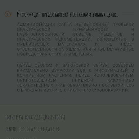
Информация предоставлена в ознакомительных целях.
АДМИНИСТРАЦИЯ САЙТА НЕ ВЫПОЛНЯЕТ ПРОВЕРКУ
ПРАКТИЧЕСКОЙ ПРИМЕНИМОСТИ И
РАБОТОСПОСОБНОСТИ СОВЕТОВ, РЕЦЕПТОВ И
ПРАКТИЧЕСКИХ РЕКОМЕНДАЦИЙ, ИЗЛОЖЕННЫХ В
ПУБЛИКУЕМЫХ МАТЕРИАЛАХ И НЕ НЕСЕТ
ОТВЕТСТВЕННОСТИ ЗА УЩЕРБ ИЛИ ИНЫЕ НЕГАТИВНЫЕ
ПОСЛЕДСТВИЯ ОТ ИХ ПРИМЕНЕНИЯ.
ПЕРЕД СБОРОМ И ЗАГОТОВКОЙ СЫРЬЯ, СОВЕТУЕМ
ВНИМАТЕЛЬНО ОЗНАКОМИТЬСЯ С ИНФОРМАЦИЕЙ О
КОНКРЕТНОМ РАСТЕНИИ. ПЕРЕД ИСПОЛЬЗОВАНИЕМ,
ПРИГОТОВЛЕНИЕМ, ПРИЕМОМ КАКИХ-ЛИБО
ЛЕКАРСТВЕННЫХ ТРАВ ОБЯЗАТЕЛЬНО ПОСОВЕТУЙТЕСЬ
С ВРАЧОМ И ИЗУЧИТЕ СПИСОК ПРОТИВОПОКАЗАНИЙ.
ПОЛИТИКА КОНФИДЕНЦИАЛЬНОСТИ
ЗАПРОС ПЕРСОНАЛЬНЫХ ДАННЫХ