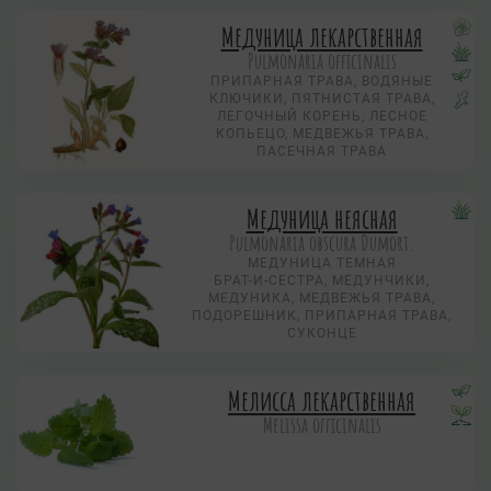
Медуница лекарственная
Pulmonaria officinalis
ПРИПАРНАЯ ТРАВА, ВОДЯНЫЕ
КЛЮЧИКИ, ПЯТНИСТАЯ ТРАВА,
ЛЕГОЧНЫЙ КОРЕНЬ, ЛЕСНОЕ
КОПЬЕЦО, МЕДВЕЖЬЯ ТРАВА,
ПАСЕЧНАЯ ТРАВА
Медуница неясная
Pulmonaria obscura Dumort.
МЕДУНИЦА ТЕМНАЯ
БРАТ-И-СЕСТРА, МЕДУНЧИКИ,
МЕДУНИКА, МЕДВЕЖЬЯ ТРАВА,
ПОДОРЕШНИК, ПРИПАРНАЯ ТРАВА,
СУКОНЦЕ
Мелисса лекарственная
Melissa officinalis