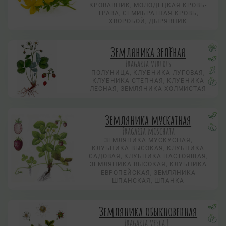
КРОВАВНИК, МОЛОДЕЦКАЯ КРОВЬ-
ТРАВА, СЕМИБРАТНАЯ КРОВЬ,
ХВОРОБОЙ, ДЫРЯВНИК
Земляника зелёная
Fragaria viridis
ПОЛУНИЦА, КЛУБНИКА ЛУГОВАЯ,
КЛУБНИКА СТЕПНАЯ, КЛУБНИКА
ЛЕСНАЯ, ЗЕМЛЯНИКА ХОЛМИСТАЯ
Земляника мускатная
Fragaria moschata
ЗЕМЛЯНИКА МУСКУСНАЯ,
КЛУБНИКА ВЫСОКАЯ, КЛУБНИКА
САДОВАЯ, КЛУБНИКА НАСТОЯЩАЯ,
ЗЕМЛЯНИКА ВЫСОКАЯ, КЛУБНИКА
ЕВРОПЕЙСКАЯ, ЗЕМЛЯНИКА
ШПАНСКАЯ, ШПАНКА
Земляника обыкновенная
Fragaria vesca L.