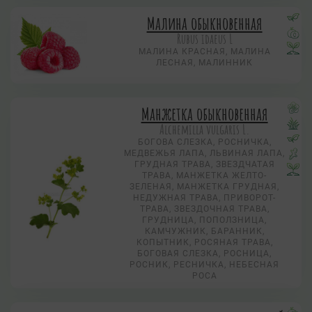
Малина обыкновенная
Rubus idaeus L
МАЛИНА КРАСНАЯ, МАЛИНА
ЛЕСНАЯ, МАЛИННИК
Манжетка обыкновенная
Alchemilla vulgaris L.
БОГОВА СЛЕЗКА, РОСНИЧКА,
МЕДВЕЖЬЯ ЛАПА, ЛЬВИНАЯ ЛАПА,
ГРУДНАЯ ТРАВА, ЗВЕЗДЧАТАЯ
ТРАВА, МАНЖЕТКА ЖЕЛТО-
ЗЕЛЕНАЯ, МАНЖЕТКА ГРУДНАЯ,
НЕДУЖНАЯ ТРАВА, ПРИВОРОТ-
ТРАВА, ЗВЕЗДОЧНАЯ ТРАВА,
ГРУДНИЦА, ПОПОЛЗНИЦА,
КАМЧУЖНИК, БАРАННИК,
КОПЫТНИК, РОСЯНАЯ ТРАВА,
БОГОВАЯ СЛЕЗКА, РОСНИЦА,
РОСНИК, РЕСНИЧКА, НЕБЕСНАЯ
РОСА