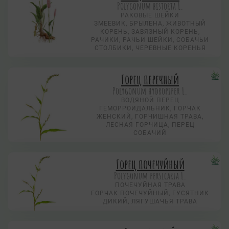
Polygonum bistorta L.
РАКОВЫЕ ШЕЙКИ
ЗМЕЕВИК, БРЫЛЕНА, ЖИВОТНЫЙ
КОРЕНЬ, ЗАВЯЗНЫЙ КОРЕНЬ,
РАЧИКИ, РАЧЬИ ШЕЙКИ, СОБАЧЬИ
СТОЛБИКИ, ЧЕРЕВНЫЕ КОРЕНЬЯ
Горец перечный
Polygonum hydropiper L.
ВОДЯНОЙ ПЕРЕЦ
ГЕМОРРОИДАЛЬНИК, ГОРЧАК
ЖЕНСКИЙ, ГОРЧИШНАЯ ТРАВА,
ЛЕСНАЯ ГОРЧИЦА, ПЕРЕЦ
СОБАЧИЙ
Горец почечуйный
Polygonum persicaria L.
ПОЧЕЧУЙНАЯ ТРАВА
ГОРЧАК ПОЧЕЧУЙНЫЙ, ГУСЯТНИК
ДИКИЙ, ЛЯГУШАЧЬЯ ТРАВА