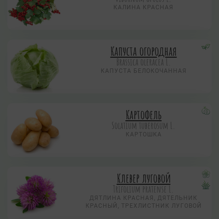
КАЛИНА КРАСНАЯ
Капуста огородная
Brassica oleracea L.
КАПУСТА БЕЛОКОЧАННАЯ
Картофель
Solatium tuberosum L.
КАРТОШКА
Клевер луговой
Trifolium pratense L.
ДЯТЛИНА КРАСНАЯ, ДЯТЕЛЬНИК
КРАСНЫЙ, ТРЕХЛИСТНИК ЛУГОВОЙ