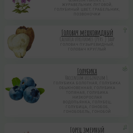
ЖУРАВЕЛЬНИК ЛУГОВОЙ,
ГОЛУБИНЫЙ ЦВЕТ, ГРАБЕЛЬНИК,
ПОЗВОНОЧКИ
Головач мешковидный
Calvatia utriformis (Pers.) Jaap
ГОЛОВАЧ ПУЗЫРЕВИДНЫЙ,
ГОЛОВАЧ КРУГЛЫЙ
Голубика
Vaccinium uliginosum L.
ГОЛУБИКА БОЛОТНАЯ, ГОЛУБИКА
ОБЫКНОВЕННАЯ, ГОЛУБИКА
ТОПЯНАЯ, ГОЛУБИКА
НИЗКОРОСЛАЯ
ВОДОПЬЯНКА, ГОЛУБЕЦ,
ГОЛУБИЦА, ГОНОБОБ,
ГОНОБОБЕЛЬ, ГОНОБОЙ
Горец змеиный