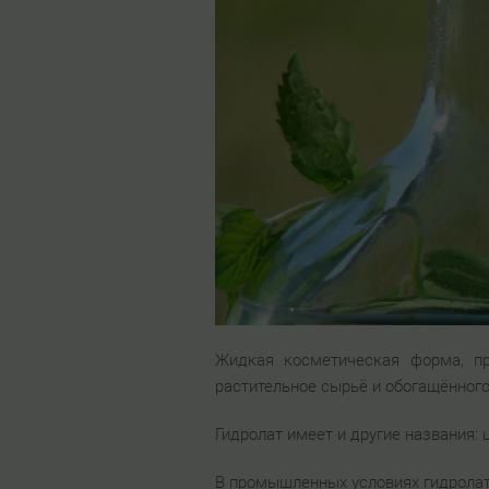
Жидкая косметическая форма, про
растительное сырьё и обогащённог
Гидролат имеет и другие названия: 
В промышленных условиях гидролат