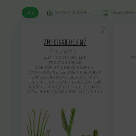
ВСЕ
ЛЕКАРСТВЕННЫЕ
СЪЕДОБНЫЕ
Аир обыкновенный
Acorus calamus L.
АИР БОЛОТНЫЙ, АИР
СТ
ТРОСТНИКОВЫЙ
ГАВИАР, ИР, ИРНЫЙ КОРЕНЬ,
ТАТАРСКОЕ ЗЕЛЬЕ, ЯВЕР, ЯВЕРОВЫЙ
КОРЕНЬ, КАЛМУС, ЛЕПЕХА, АГИР,
ГАВЬЯР, ГАИР, ЖАЕР, ЖЕЛУДОЧНЫЙ
КОРЕНЬ, ИРОДОВ КОРЕНЬ, КОЛМУС,
ПЛЮШНИК, ТАТАРСКИЙ САБЕЛЬНИК