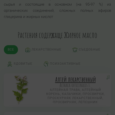
сырья и состоящие в основном (на 95-97 %) из
органических соединений, сложных полных эфиров
глицерина и жирных кислот
Растения содержаще Жирное масло
ВСЕ
ЛЕКАРСТВЕННЫЕ
СЪЕДОБНЫЕ
ЯДОВИТЫЕ
ПСИХОАКТИВНЫЕ
Алтей лекарственный
Althaea officinalis L.
АЛТЕЙНАЯ ТРАВА, АЛТЕЙНЫЙ
КОРЕНЬ, КАЛАЧИКИ, ПРОСВИРКИ,
ПРОСКУРНЯК ЛЕКАРСТВЕННЫЙ,
ПРОСВИРНЯК, ЛЕПЕШНИК