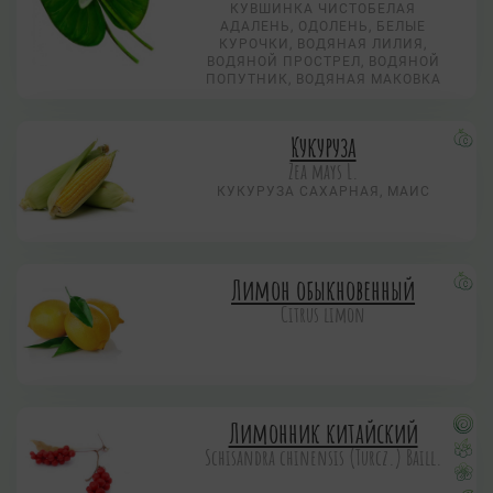
КУВШИНКА ЧИСТОБЕЛАЯ
АДАЛЕНЬ, ОДОЛЕНЬ, БЕЛЫЕ
КУРОЧКИ, ВОДЯНАЯ ЛИЛИЯ,
ВОДЯНОЙ ПРОСТРЕЛ, ВОДЯНОЙ
ПОПУТНИК, ВОДЯНАЯ МАКОВКА
Кукуруза
Zea mays L.
КУКУРУЗА САХАРНАЯ, МАИС
Лимон обыкновенный
Citrus limon
Лимонник китайский
Schisandra chinensis (Turcz.) Baill.