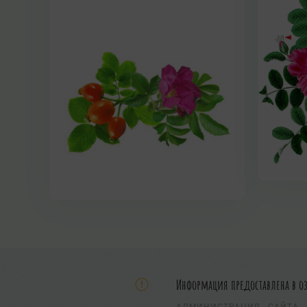
Информация предоставлена в о