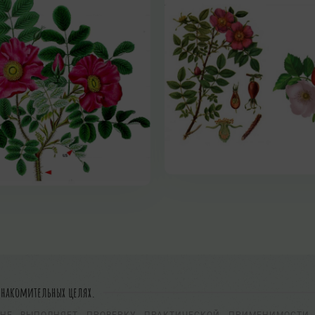
знакомительных целях.