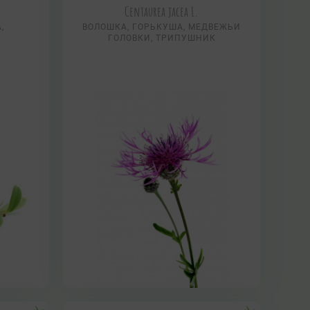
.
Centaurea jacea L.
,
ВОЛОШКА, ГОРЬКУША, МЕДВЕЖЬИ
ГОЛОВКИ, ТРИПУШНИК