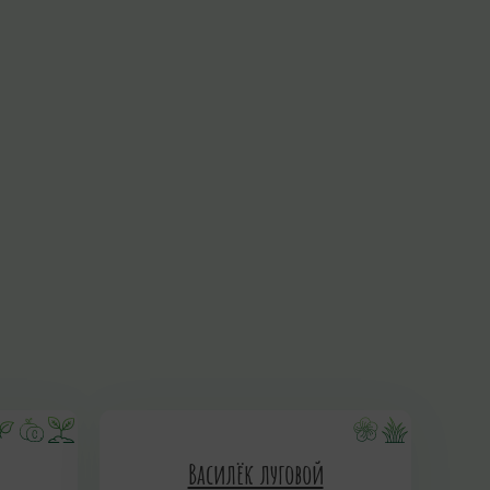
Василёк луговой