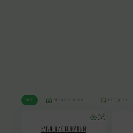
ВСЕ
ЛЕКАРСТВЕННЫЕ
СЪЕДОБНЫЕ
Багульник болотный